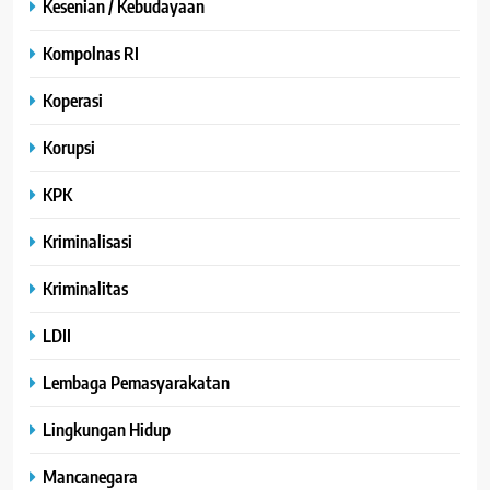
Kesenian / Kebudayaan
Kompolnas RI
Koperasi
Korupsi
KPK
Kriminalisasi
Kriminalitas
LDII
Lembaga Pemasyarakatan
Lingkungan Hidup
Mancanegara