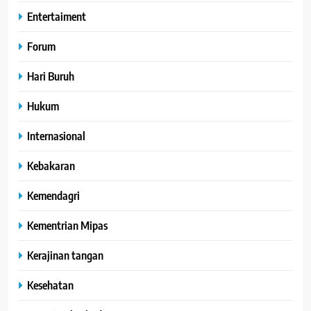
Entertaiment
Forum
Hari Buruh
Hukum
Internasional
Kebakaran
Kemendagri
Kementrian Mipas
Kerajinan tangan
Kesehatan