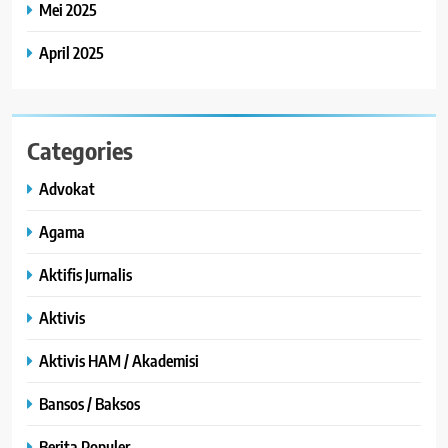
Mei 2025
April 2025
Categories
Advokat
Agama
Aktifis Jurnalis
Aktivis
Aktivis HAM / Akademisi
Bansos / Baksos
Berita Populer