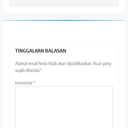
TINGGALKAN BALASAN
Alamat email Anda tidak akan dipublikasikan.
Ruas yang
wajib ditandai
*
Komentar
*