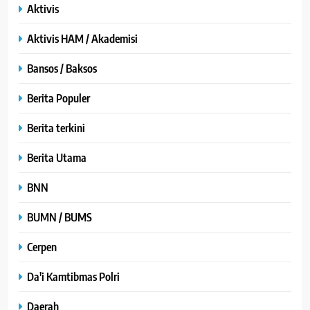
Aktivis
Aktivis HAM / Akademisi
Bansos / Baksos
Berita Populer
Berita terkini
Berita Utama
BNN
BUMN / BUMS
Cerpen
Da'i Kamtibmas Polri
Daerah