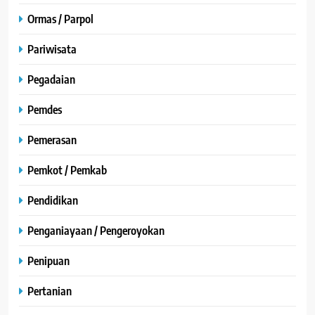
Ormas / Parpol
Pariwisata
Pegadaian
Pemdes
Pemerasan
Pemkot / Pemkab
Pendidikan
Penganiayaan / Pengeroyokan
Penipuan
Pertanian