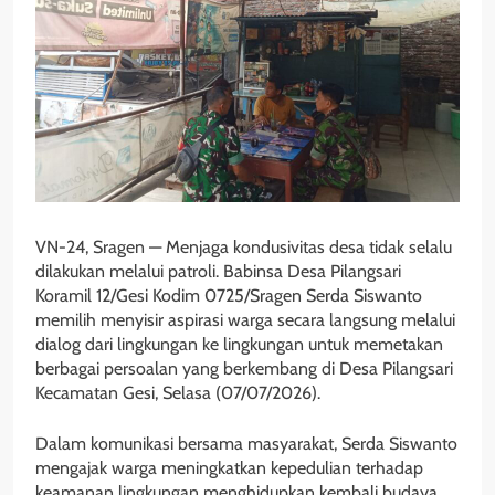
VN-24, Sragen — Menjaga kondusivitas desa tidak selalu
dilakukan melalui patroli. Babinsa Desa Pilangsari
Koramil 12/Gesi Kodim 0725/Sragen Serda Siswanto
memilih menyisir aspirasi warga secara langsung melalui
dialog dari lingkungan ke lingkungan untuk memetakan
berbagai persoalan yang berkembang di Desa Pilangsari
Kecamatan Gesi, Selasa (07/07/2026).
Dalam komunikasi bersama masyarakat, Serda Siswanto
mengajak warga meningkatkan kepedulian terhadap
keamanan lingkungan menghidupkan kembali budaya