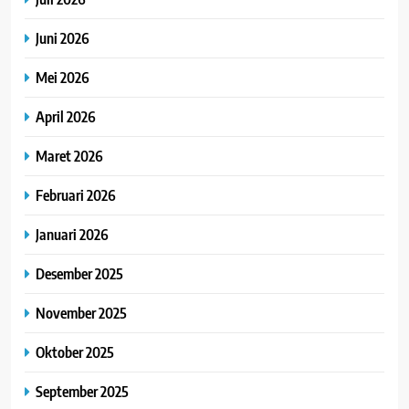
Juni 2026
Mei 2026
April 2026
Maret 2026
Februari 2026
Januari 2026
Desember 2025
November 2025
Oktober 2025
September 2025