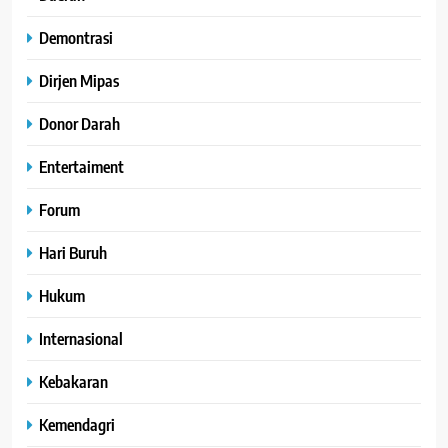
Demontrasi
Dirjen Mipas
Donor Darah
Entertaiment
Forum
Hari Buruh
Hukum
Internasional
Kebakaran
Kemendagri