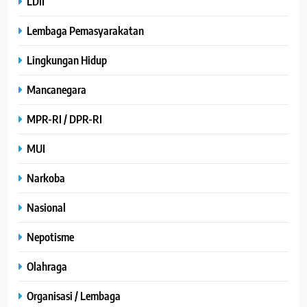
LDII
Lembaga Pemasyarakatan
Lingkungan Hidup
Mancanegara
MPR-RI / DPR-RI
MUI
Narkoba
Nasional
Nepotisme
Olahraga
Organisasi / Lembaga