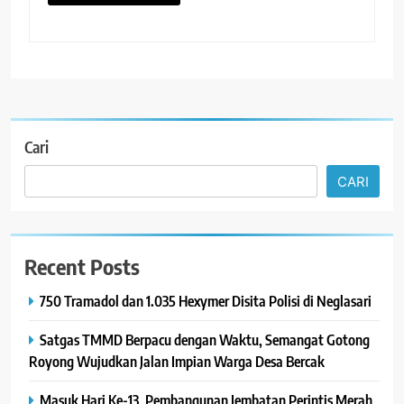
Cari
CARI
Recent Posts
750 Tramadol dan 1.035 Hexymer Disita Polisi di Neglasari
Satgas TMMD Berpacu dengan Waktu, Semangat Gotong
Royong Wujudkan Jalan Impian Warga Desa Bercak
Masuk Hari Ke-13, Pembangunan Jembatan Perintis Merah