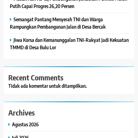
Putih Capai Progres 26,20 Persen
Semangat Pantang Menyerah TNI dan Warga
Rampungkan Pembangunan Jalan di Desa Bercak
Jiwa Korsa dan Kemanunggalan TNI-Rakyat Jadi Kekuatan
TMMD di Desa Bulu Lor
Recent Comments
Tidak ada komentar untuk ditampilkan.
Archives
Agustus 2026
Juli 2026