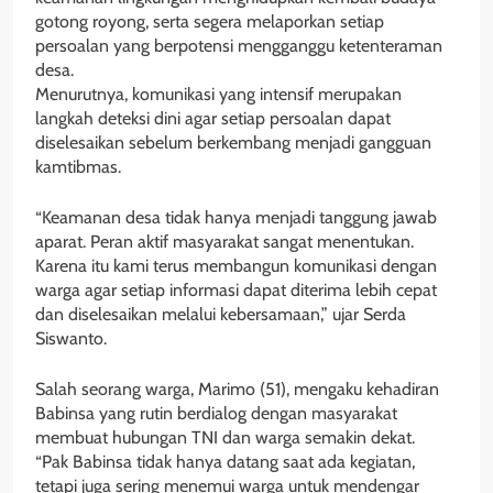
gotong royong, serta segera melaporkan setiap
persoalan yang berpotensi mengganggu ketenteraman
desa.
Menurutnya, komunikasi yang intensif merupakan
langkah deteksi dini agar setiap persoalan dapat
diselesaikan sebelum berkembang menjadi gangguan
kamtibmas.
“Keamanan desa tidak hanya menjadi tanggung jawab
aparat. Peran aktif masyarakat sangat menentukan.
Karena itu kami terus membangun komunikasi dengan
warga agar setiap informasi dapat diterima lebih cepat
dan diselesaikan melalui kebersamaan,” ujar Serda
Siswanto.
Salah seorang warga, Marimo (51), mengaku kehadiran
Babinsa yang rutin berdialog dengan masyarakat
membuat hubungan TNI dan warga semakin dekat.
“Pak Babinsa tidak hanya datang saat ada kegiatan,
tetapi juga sering menemui warga untuk mendengar