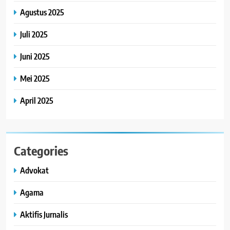
Agustus 2025
Juli 2025
Juni 2025
Mei 2025
April 2025
Categories
Advokat
Agama
Aktifis Jurnalis