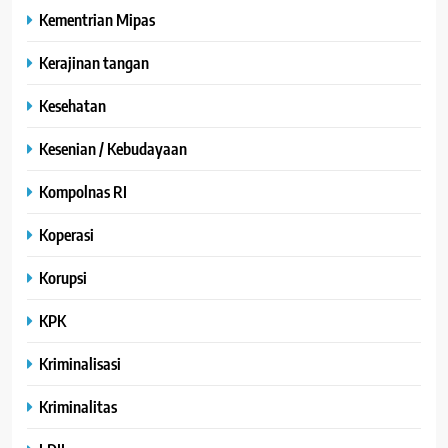
Kementrian Mipas
Kerajinan tangan
Kesehatan
Kesenian / Kebudayaan
Kompolnas RI
Koperasi
Korupsi
KPK
Kriminalisasi
Kriminalitas