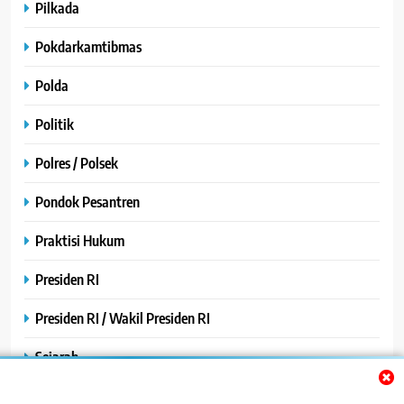
Pilkada
Pokdarkamtibmas
Polda
Politik
Polres / Polsek
Pondok Pesantren
Praktisi Hukum
Presiden RI
Presiden RI / Wakil Presiden RI
Sejarah
SPPG / MBG