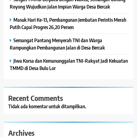
Royong Wujudkan Jalan Impian Warga Desa Bercak
Masuk Hari Ke-13, Pembangunan Jembatan Perintis Merah
Putih Capai Progres 26,20 Persen
Semangat Pantang Menyerah TNI dan Warga
Rampungkan Pembangunan Jalan di Desa Bercak
Jiwa Korsa dan Kemanunggalan TNI-Rakyat Jadi Kekuatan
TMMD di Desa Bulu Lor
Recent Comments
Tidak ada komentar untuk ditampilkan.
Archives