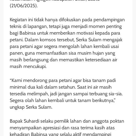
(21/06/2025).
Kegiatan ini tidak hanya difokuskan pada pendampingan
teknis di lapangan, tetapi juga menjadi momen penting
bagi Babinsa untuk memberikan motivasi kepada para
petani. Dalam komsos tersebut, Serka Sulam mengajak
para petani agar segera mengolah lahan kembali usai
panen, guna memanfaatkan sisa musim hujan yang
masih berlangsung dan memastikan ketersediaan air
masih mencukupi.
“Kami mendorong para petani agar bisa tanam padi
minimal dua kali dalam setahun. Saat ini air masih
tersedia melimpah, jadi jangan sampai terbuang sia-sia.
Segera olah lahan kembali untuk tanam berikutnya,”
ungkap Serka Sulam.
Bapak Suhardi selaku pemilik lahan dan anggota poktan
menyampaikan apresiasi dan rasa terima kasih atas
kehadiran Babinsa yang selalu aktif mendampingi