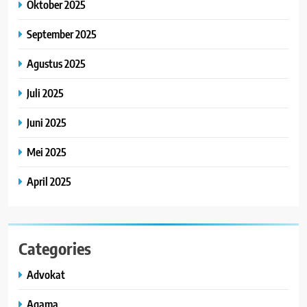
Oktober 2025
September 2025
Agustus 2025
Juli 2025
Juni 2025
Mei 2025
April 2025
Categories
Advokat
Agama