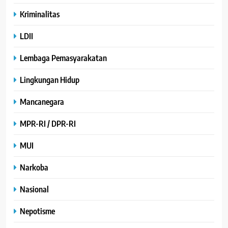
Kriminalitas
LDII
Lembaga Pemasyarakatan
Lingkungan Hidup
Mancanegara
MPR-RI / DPR-RI
MUI
Narkoba
Nasional
Nepotisme