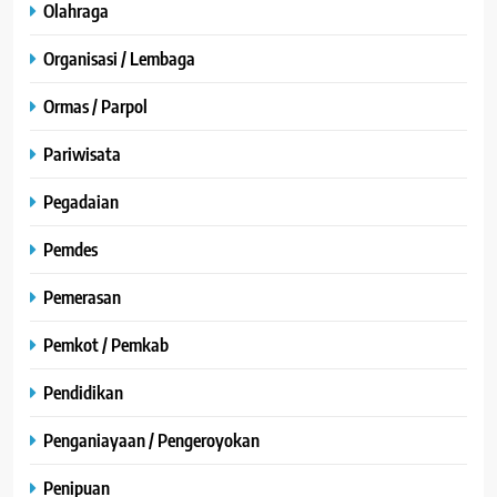
Olahraga
Organisasi / Lembaga
Ormas / Parpol
Pariwisata
Pegadaian
Pemdes
Pemerasan
Pemkot / Pemkab
Pendidikan
Penganiayaan / Pengeroyokan
Penipuan