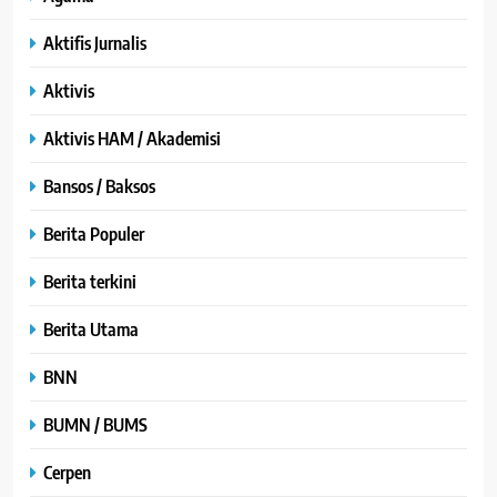
Aktifis Jurnalis
Aktivis
Aktivis HAM / Akademisi
Bansos / Baksos
Berita Populer
Berita terkini
Berita Utama
BNN
BUMN / BUMS
Cerpen