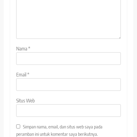
Nama
*
Email
*
Situs Web
Simpan nama, email, dan situs web saya pada
peramban ini untuk komentar saya berikutnya.