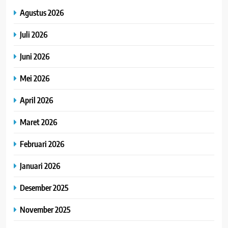
Agustus 2026
Juli 2026
Juni 2026
Mei 2026
April 2026
Maret 2026
Februari 2026
Januari 2026
Desember 2025
November 2025