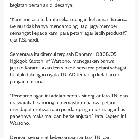
kegiatan pertanian di desanya.
“Kami merasa terbantu sekali dengan kehadiran Babinsa.
Beliau tidak hanya mendampingi, tapi juga memberi
semangat kepada kami para petani agar lebih produktif,”
ujar P.Suhardi.
Sementara itu ditemui terpisah Danramil 0808/05
Nglegok Kapten Inf Warsono, menegaskan bahwa
jajaran Koramil akan terus hadir bersama petani sebagai
bentuk dukungan nyata TNI AD terhadap ketahanan
pangan nasional.
“Pendampingan ini adalah bentuk sinergi antara TNI dan
masyarakat. Kami ingin memastikan bahwa petani
mendapat motivasi dan pendampingan teknis agar hasil
panennya maksimal dan berkelanjutan,” kata Kapten Inf
Warsono.
Dengan semangat kebersamaan antara TNI dan