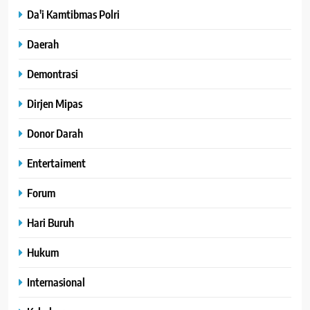
Da'i Kamtibmas Polri
Daerah
Demontrasi
Dirjen Mipas
Donor Darah
Entertaiment
Forum
Hari Buruh
Hukum
Internasional