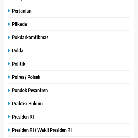
Pertanian
Pilkada
Pokdarkamtibmas
Polda
Politik
Polres / Polsek
Pondok Pesantren
Praktisi Hukum
Presiden RI
Presiden RI / Wakil Presiden RI