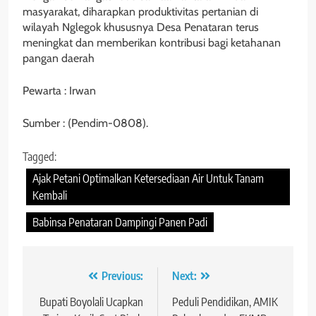
masyarakat, diharapkan produktivitas pertanian di
wilayah Nglegok khususnya Desa Penataran terus
meningkat dan memberikan kontribusi bagi ketahanan
pangan daerah
Pewarta : Irwan
Sumber : (Pendim-0808).
Tagged:
Ajak Petani Optimalkan Ketersediaan Air Untuk Tanam
Kembali
Babinsa Penataran Dampingi Panen Padi
Navigasi
Previous:
Next:
pos
Bupati Boyolali Ucapkan
Peduli Pendidikan, AMIK