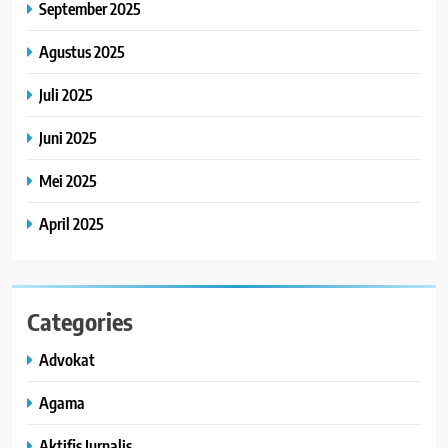
September 2025
Agustus 2025
Juli 2025
Juni 2025
Mei 2025
April 2025
Categories
Advokat
Agama
Aktifis Jurnalis