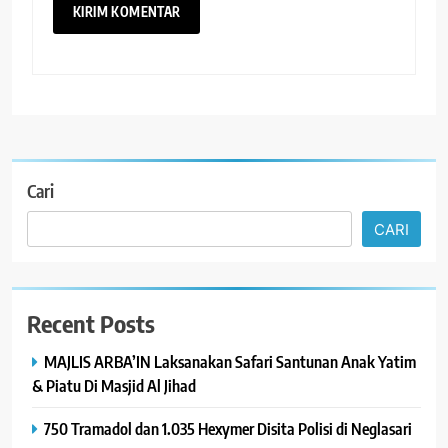
Cari
CARI
Recent Posts
MAJLIS ARBA’IN Laksanakan Safari Santunan Anak Yatim
& Piatu Di Masjid Al Jihad
750 Tramadol dan 1.035 Hexymer Disita Polisi di Neglasari