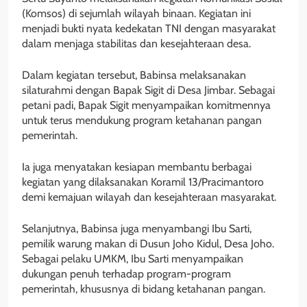
(Komsos) di sejumlah wilayah binaan. Kegiatan ini
menjadi bukti nyata kedekatan TNI dengan masyarakat
dalam menjaga stabilitas dan kesejahteraan desa.
Dalam kegiatan tersebut, Babinsa melaksanakan
silaturahmi dengan Bapak Sigit di Desa Jimbar. Sebagai
petani padi, Bapak Sigit menyampaikan komitmennya
untuk terus mendukung program ketahanan pangan
pemerintah.
Ia juga menyatakan kesiapan membantu berbagai
kegiatan yang dilaksanakan Koramil 13/Pracimantoro
demi kemajuan wilayah dan kesejahteraan masyarakat.
Selanjutnya, Babinsa juga menyambangi Ibu Sarti,
pemilik warung makan di Dusun Joho Kidul, Desa Joho.
Sebagai pelaku UMKM, Ibu Sarti menyampaikan
dukungan penuh terhadap program-program
pemerintah, khususnya di bidang ketahanan pangan.