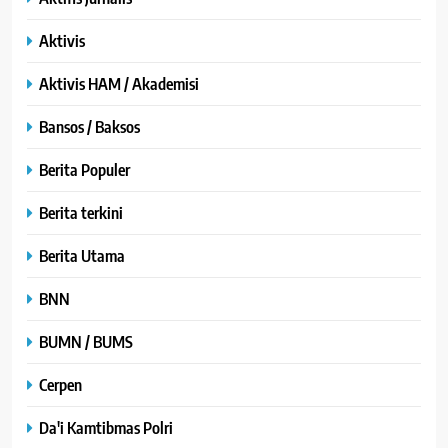
Aktivis
Aktivis HAM / Akademisi
Bansos / Baksos
Berita Populer
Berita terkini
Berita Utama
BNN
BUMN / BUMS
Cerpen
Da'i Kamtibmas Polri