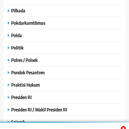
Pilkada
Pokdarkamtibmas
Polda
Politik
Polres / Polsek
Pondok Pesantren
Praktisi Hukum
Presiden RI
Presiden RI / Wakil Presiden RI
Sejarah