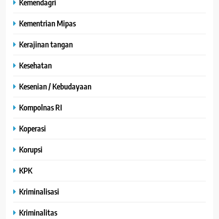
Kemendagri
Kementrian Mipas
Kerajinan tangan
Kesehatan
Kesenian / Kebudayaan
Kompolnas RI
Koperasi
Korupsi
KPK
Kriminalisasi
Kriminalitas