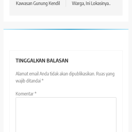
Kawasan Gunung Kendil
Warga, Ini Lokasinya..
TINGGALKAN BALASAN
Alamat email Anda tidak akan dipublikasikan.
Ruas yang
wajib ditandai
*
Komentar
*