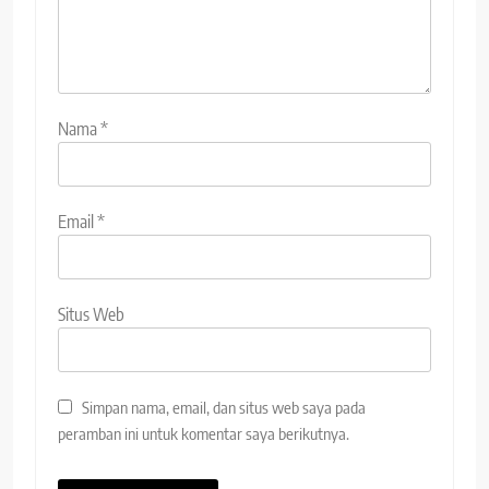
Nama
*
Email
*
Situs Web
Simpan nama, email, dan situs web saya pada
peramban ini untuk komentar saya berikutnya.