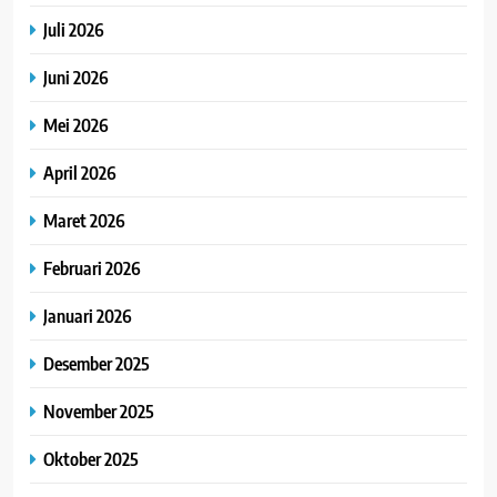
Juli 2026
Juni 2026
Mei 2026
April 2026
Maret 2026
Februari 2026
Januari 2026
Desember 2025
November 2025
Oktober 2025