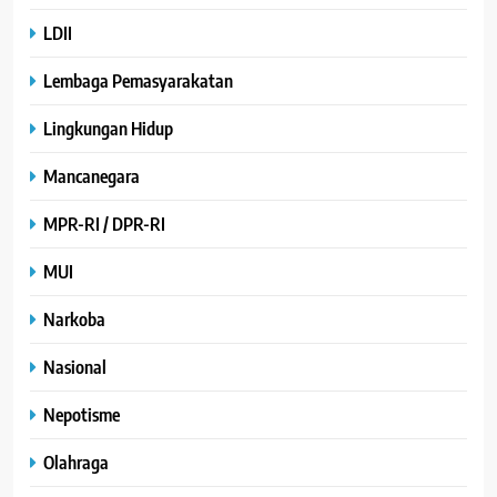
LDII
Lembaga Pemasyarakatan
Lingkungan Hidup
Mancanegara
MPR-RI / DPR-RI
MUI
Narkoba
Nasional
Nepotisme
Olahraga