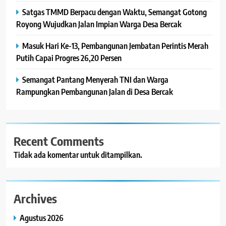
Satgas TMMD Berpacu dengan Waktu, Semangat Gotong
Royong Wujudkan Jalan Impian Warga Desa Bercak
Masuk Hari Ke-13, Pembangunan Jembatan Perintis Merah
Putih Capai Progres 26,20 Persen
Semangat Pantang Menyerah TNI dan Warga
Rampungkan Pembangunan Jalan di Desa Bercak
Recent Comments
Tidak ada komentar untuk ditampilkan.
Archives
Agustus 2026