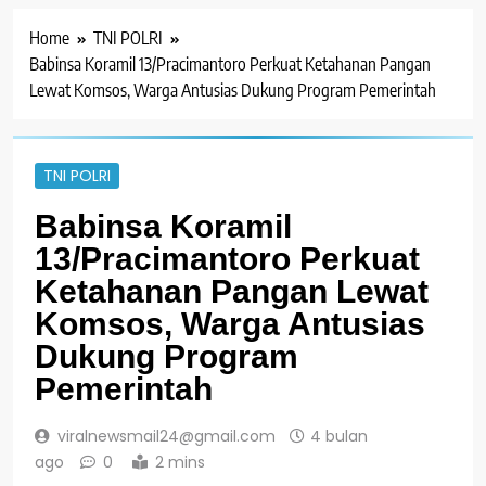
Home
TNI POLRI
Babinsa Koramil 13/Pracimantoro Perkuat Ketahanan Pangan
Lewat Komsos, Warga Antusias Dukung Program Pemerintah
TNI POLRI
Babinsa Koramil
13/Pracimantoro Perkuat
Ketahanan Pangan Lewat
Komsos, Warga Antusias
Dukung Program
Pemerintah
viralnewsmail24@gmail.com
4 bulan
ago
0
2 mins