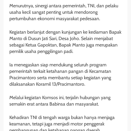
Menurutnya, sinergi antara pemerintah, TNI, dan pelaku
usaha kecil sangat penting untuk mendorong
pertumbuhan ekonomi masyarakat pedesaan.
Kegiatan berlanjut dengan kunjungan ke kediaman Bapak
Manto di Dusun Jati Sari, Desa Joho. Selain menjabat
sebagai Ketua Gapoktan, Bapak Manto juga merupakan
pemilik usaha penggilingan padi.
Ia menegaskan siap mendukung seluruh program
pemerintah terkait ketahanan pangan di Kecamatan
Pracimantoro serta membantu setiap kegiatan yang
dilaksanakan Koramil 13/Pracimantoro.
Melalui kegiatan Komsos ini, terjalin hubungan yang
semakin erat antara Babinsa dan masyarakat.
Kehadiran TNI di tengah warga bukan hanya menjaga
keamanan, tetapi juga menjadi motor penggerak
pembangunan dan ketahanan pangan daerah.