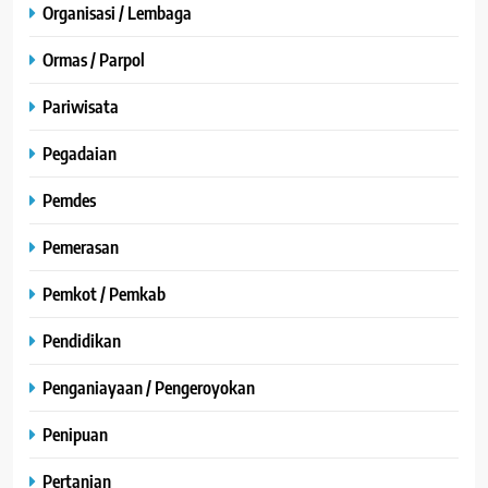
Organisasi / Lembaga
Ormas / Parpol
Pariwisata
Pegadaian
Pemdes
Pemerasan
Pemkot / Pemkab
Pendidikan
Penganiayaan / Pengeroyokan
Penipuan
Pertanian