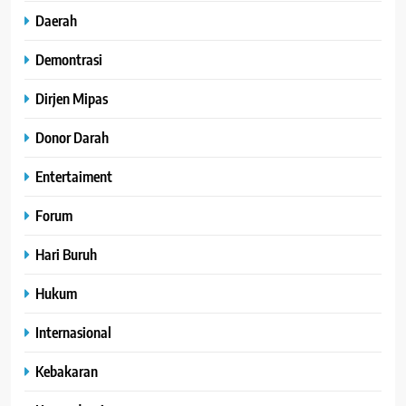
Daerah
Demontrasi
Dirjen Mipas
Donor Darah
Entertaiment
Forum
Hari Buruh
Hukum
Internasional
Kebakaran