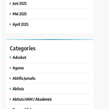
Juni 2025
Mei 2025
April 2025
Categories
Advokat
Agama
Aktifis Jurnalis
Aktivis
Aktivis HAM / Akademisi