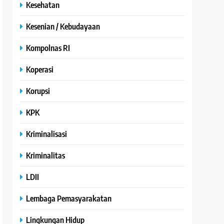
Kesehatan
Kesenian / Kebudayaan
Kompolnas RI
Koperasi
Korupsi
KPK
Kriminalisasi
Kriminalitas
LDII
Lembaga Pemasyarakatan
Lingkungan Hidup