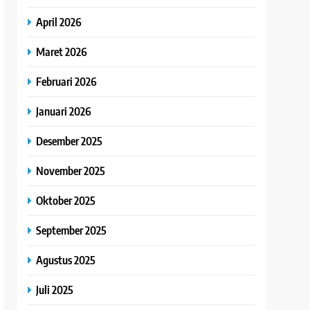
April 2026
Maret 2026
Februari 2026
Januari 2026
Desember 2025
November 2025
Oktober 2025
September 2025
Agustus 2025
Juli 2025