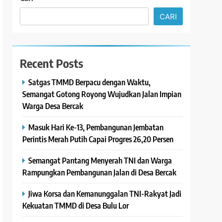
CARI
Recent Posts
Satgas TMMD Berpacu dengan Waktu,
Semangat Gotong Royong Wujudkan Jalan Impian
Warga Desa Bercak
Masuk Hari Ke-13, Pembangunan Jembatan
Perintis Merah Putih Capai Progres 26,20 Persen
Semangat Pantang Menyerah TNI dan Warga
Rampungkan Pembangunan Jalan di Desa Bercak
Jiwa Korsa dan Kemanunggalan TNI-Rakyat Jadi
Kekuatan TMMD di Desa Bulu Lor