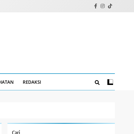
HATAN
REDAKSI
Cari