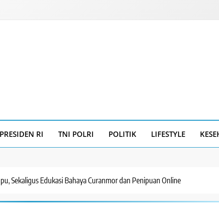
PRESIDEN RI
TNI POLRI
POLITIK
LIFESTYLE
KESE
pu, Sekaligus Edukasi Bahaya Curanmor dan Penipuan Online