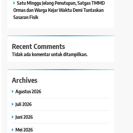
Satu Minggu Jelang Penutupan, Satgas TMMD
Ormas dan Warga Kejar Waktu Demi Tuntaskan
Sasaran Fisik
Recent Comments
Tidak ada komentar untuk ditampilkan.
Archives
Agustus 2026
Juli 2026
Juni 2026
Mei 2026