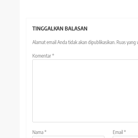
TINGGALKAN BALASAN
Alamat email Anda tidak akan dipublikasikan.
Ruas yang 
Komentar
*
Nama
*
Email
*