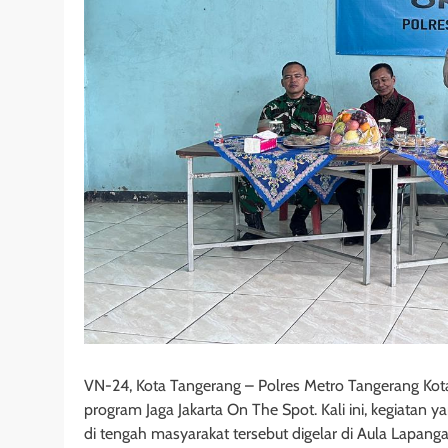
VN-24, Kota Tangerang – Polres Metro Tangerang Ko
program Jaga Jakarta On The Spot. Kali ini, kegiat
di tengah masyarakat tersebut digelar di Aula Lapan