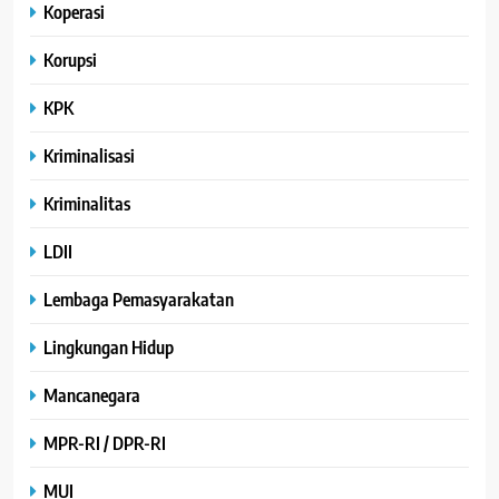
Koperasi
Korupsi
KPK
Kriminalisasi
Kriminalitas
LDII
Lembaga Pemasyarakatan
Lingkungan Hidup
Mancanegara
MPR-RI / DPR-RI
MUI