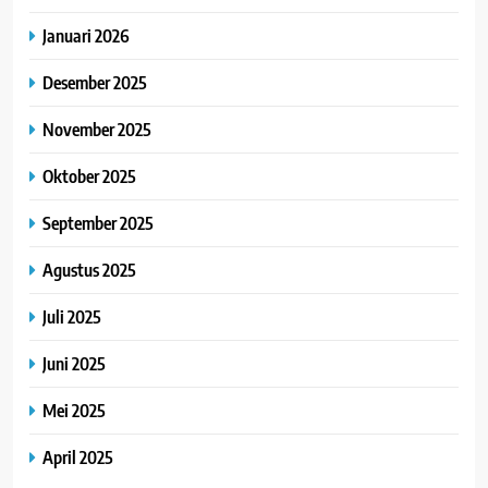
Januari 2026
Desember 2025
November 2025
Oktober 2025
September 2025
Agustus 2025
Juli 2025
Juni 2025
Mei 2025
April 2025