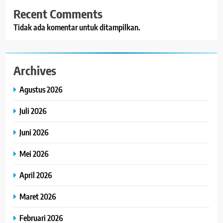
Recent Comments
Tidak ada komentar untuk ditampilkan.
Archives
Agustus 2026
Juli 2026
Juni 2026
Mei 2026
April 2026
Maret 2026
Februari 2026