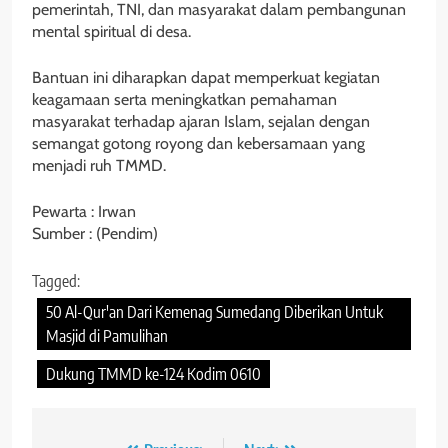
pemerintah, TNI, dan masyarakat dalam pembangunan
mental spiritual di desa.
Bantuan ini diharapkan dapat memperkuat kegiatan
keagamaan serta meningkatkan pemahaman
masyarakat terhadap ajaran Islam, sejalan dengan
semangat gotong royong dan kebersamaan yang
menjadi ruh TMMD.
Pewarta : Irwan
Sumber : (Pendim)
Tagged:
50 Al-Qur'an Dari Kemenag Sumedang Diberikan Untuk
Masjid di Pamulihan
Dukung TMMD ke-124 Kodim 0610