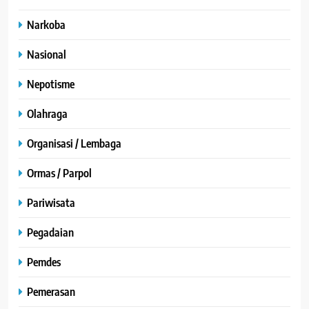
Narkoba
Nasional
Nepotisme
Olahraga
Organisasi / Lembaga
Ormas / Parpol
Pariwisata
Pegadaian
Pemdes
Pemerasan