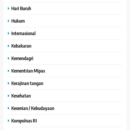
Hari Buruh
Hukum
Internasional
Kebakaran
Kemendagri
Kementrian Mipas
Kerajinan tangan
Kesehatan
Kesenian / Kebudayaan
Kompolnas RI