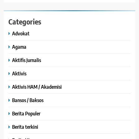
Categories
Advokat
Agama
Aktifis Jurnalis
Aktivis
Aktivis HAM / Akademisi
Bansos / Baksos
Berita Populer
Berita terkini