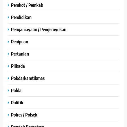
Pemkot / Pemkab
Pendidikan
Penganiayaan / Pengeroyokan
Penipuan
Pertanian
Pilkada
Pokdarkamtibmas
Polda
Politik
Polres / Polsek
Pondok Pesantren