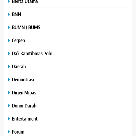
Berita Utama
BNN
BUMN / BUMS
Cerpen
Da'i Kamtibmas Polri
Daerah
Demontrasi
Dirjen Mipas
Donor Darah
Entertaiment
Forum