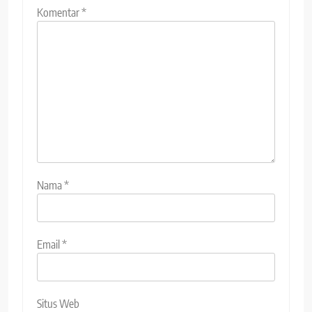
Komentar
*
Nama
*
Email
*
Situs Web