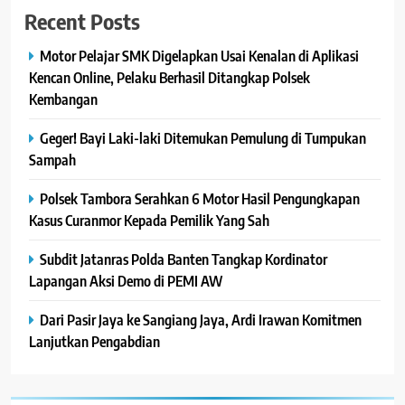
Recent Posts
Motor Pelajar SMK Digelapkan Usai Kenalan di Aplikasi
Kencan Online, Pelaku Berhasil Ditangkap Polsek
Kembangan
Geger! Bayi Laki-laki Ditemukan Pemulung di Tumpukan
Sampah
Polsek Tambora Serahkan 6 Motor Hasil Pengungkapan
Kasus Curanmor Kepada Pemilik Yang Sah
Subdit Jatanras Polda Banten Tangkap Kordinator
Lapangan Aksi Demo di PEMI AW
Dari Pasir Jaya ke Sangiang Jaya, Ardi Irawan Komitmen
Lanjutkan Pengabdian