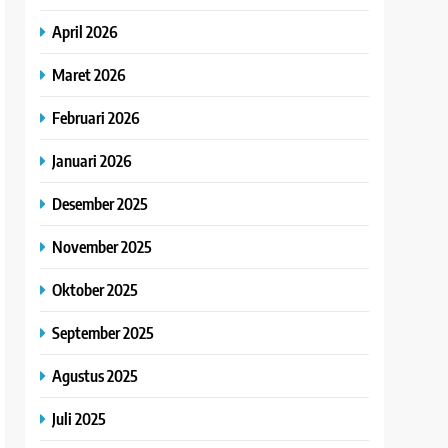
April 2026
Maret 2026
Februari 2026
Januari 2026
Desember 2025
November 2025
Oktober 2025
September 2025
Agustus 2025
Juli 2025