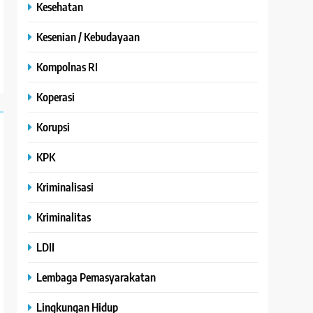
Kesehatan
Kesenian / Kebudayaan
Kompolnas RI
Koperasi
Korupsi
KPK
Kriminalisasi
Kriminalitas
LDII
Lembaga Pemasyarakatan
Lingkungan Hidup