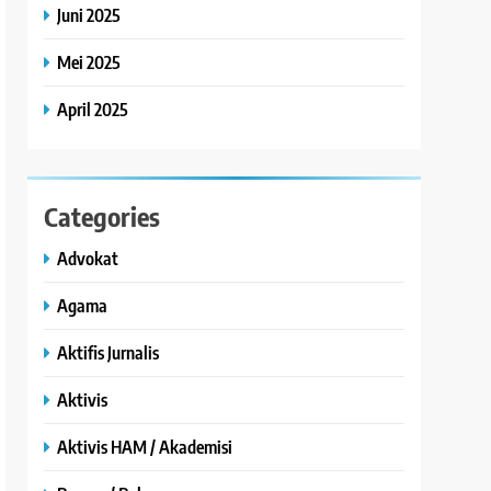
Juni 2025
Mei 2025
April 2025
Categories
Advokat
Agama
Aktifis Jurnalis
Aktivis
Aktivis HAM / Akademisi