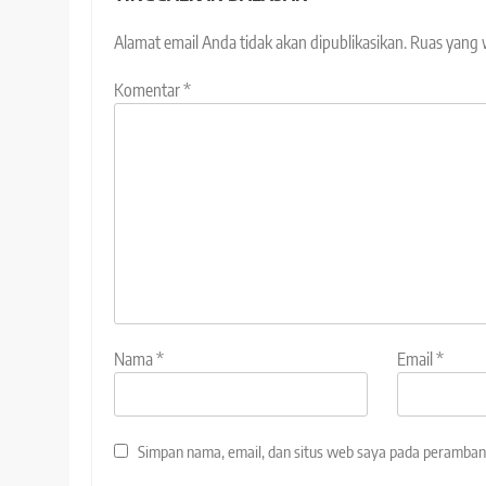
Alamat email Anda tidak akan dipublikasikan.
Ruas yang 
Komentar
*
Nama
*
Email
*
Simpan nama, email, dan situs web saya pada peramban 