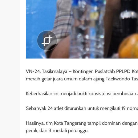
VN-24, Tasikmalaya – Kontingen Puslatcab PPLPD Ko
meraih gelar juara umum dalam ajang Taekwondo Tas
Keberhasilan ini menjadi bukti konsistensi pembinaan 
Sebanyak 24 atlet diturunkan untuk mengikuti 19 nom
Hasilnya, tim Kota Tangerang tampil dominan dengan me
perak, dan 3 medali perunggu.