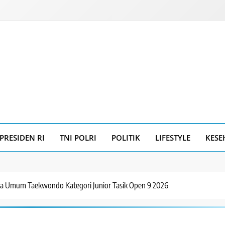
PRESIDEN RI
TNI POLRI
POLITIK
LIFESTYLE
KESE
ra Umum Taekwondo Kategori Junior Tasik Open 9 2026