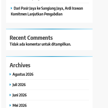
Dari Pasir Jaya ke Sangiang Jaya, Ardi Irawan
Komitmen Lanjutkan Pengabdian
Recent Comments
Tidak ada komentar untuk ditampilkan.
Archives
Agustus 2026
Juli 2026
Juni 2026
Mei 2026