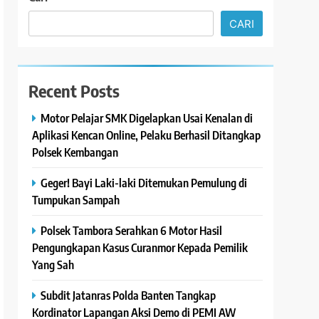
CARI
Recent Posts
Motor Pelajar SMK Digelapkan Usai Kenalan di
Aplikasi Kencan Online, Pelaku Berhasil Ditangkap
Polsek Kembangan
Geger! Bayi Laki-laki Ditemukan Pemulung di
Tumpukan Sampah
Polsek Tambora Serahkan 6 Motor Hasil
Pengungkapan Kasus Curanmor Kepada Pemilik
Yang Sah
Subdit Jatanras Polda Banten Tangkap
Kordinator Lapangan Aksi Demo di PEMI AW