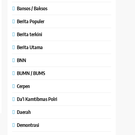
Bansos / Baksos
Berita Populer
Berita terkini
Berita Utama
BNN
BUMN / BUMS
Cerpen
Da'i Kamtibmas Polri
Daerah
Demontrasi