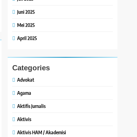
Juni 2025
Mei 2025
April 2025
Categories
Advokat
Agama
Aktifis Jurnalis
Aktivis
Aktivis HAM / Akademisi