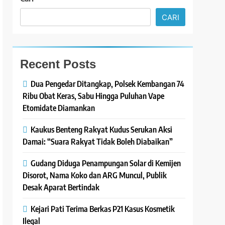
CARI
Recent Posts
Dua Pengedar Ditangkap, Polsek Kembangan 74
Ribu Obat Keras, Sabu Hingga Puluhan Vape
Etomidate Diamankan
Kaukus Benteng Rakyat Kudus Serukan Aksi
Damai: “Suara Rakyat Tidak Boleh Diabaikan”
Gudang Diduga Penampungan Solar di Kemijen
Disorot, Nama Koko dan ARG Muncul, Publik
Desak Aparat Bertindak
Kejari Pati Terima Berkas P21 Kasus Kosmetik
Ilegal