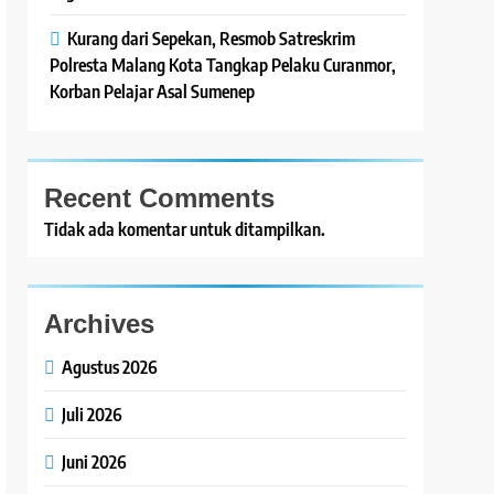
Kurang dari Sepekan, Resmob Satreskrim
Polresta Malang Kota Tangkap Pelaku Curanmor,
Korban Pelajar Asal Sumenep
Recent Comments
Tidak ada komentar untuk ditampilkan.
Archives
Agustus 2026
Juli 2026
Juni 2026