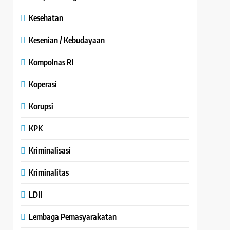
Kesehatan
Kesenian / Kebudayaan
Kompolnas RI
Koperasi
Korupsi
KPK
Kriminalisasi
Kriminalitas
LDII
Lembaga Pemasyarakatan