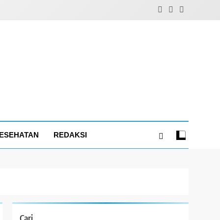
ESEHATAN
REDAKSI
Cari