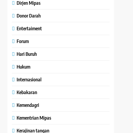
Dirjen Mipas
Donor Darah
Entertaiment
Forum
Hari Buruh
Hukum
Internasional
Kebakaran
Kemendagri
Kementrian Mipas
Kerajinan tangan