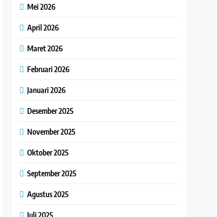
Mei 2026
April 2026
Maret 2026
Februari 2026
Januari 2026
Desember 2025
November 2025
Oktober 2025
September 2025
Agustus 2025
Juli 2025