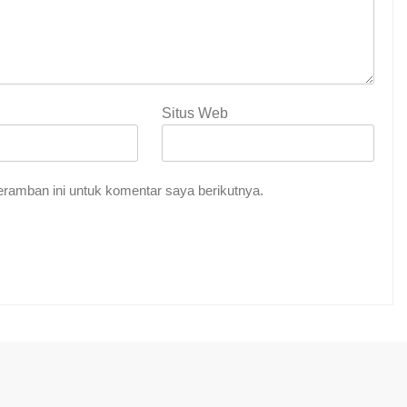
Situs Web
ramban ini untuk komentar saya berikutnya.