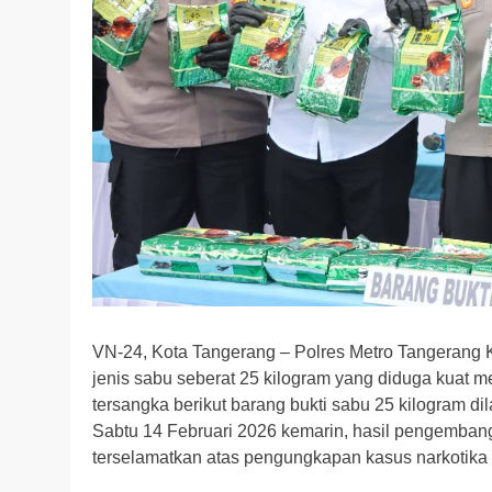
VN-24, Kota Tangerang – Polres Metro Tangerang 
jenis sabu seberat 25 kilogram yang diduga kuat m
tersangka berikut barang bukti sabu 25 kilogram 
Sabtu 14 Februari 2026 kemarin, hasil pengemban
terselamatkan atas pengungkapan kasus narkotika i