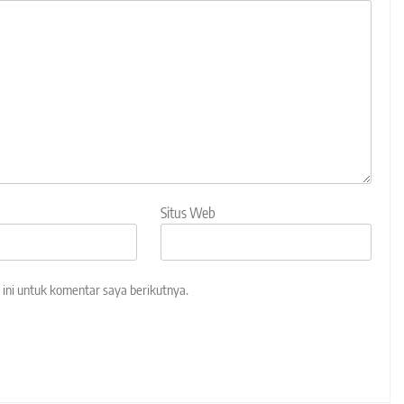
Situs Web
ini untuk komentar saya berikutnya.