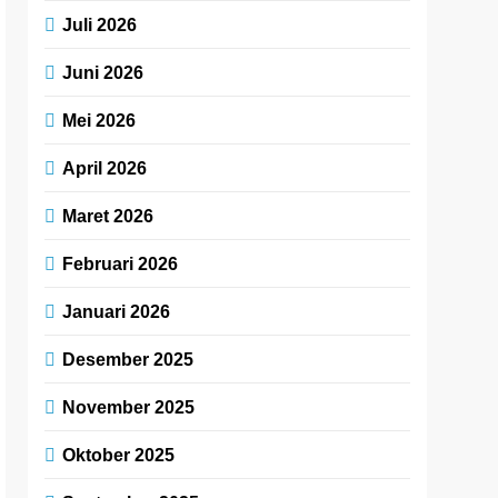
Juli 2026
Juni 2026
Mei 2026
April 2026
Maret 2026
Februari 2026
Januari 2026
Desember 2025
November 2025
Oktober 2025