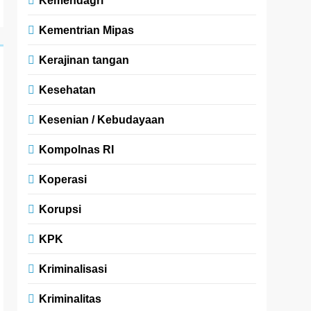
Kemendagri
Kementrian Mipas
Kerajinan tangan
Kesehatan
Kesenian / Kebudayaan
Kompolnas RI
Koperasi
Korupsi
KPK
Kriminalisasi
Kriminalitas