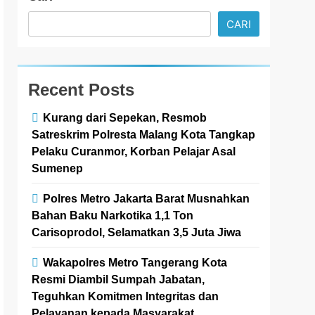
CARI
Recent Posts
Kurang dari Sepekan, Resmob
Satreskrim Polresta Malang Kota Tangkap
Pelaku Curanmor, Korban Pelajar Asal
Sumenep
Polres Metro Jakarta Barat Musnahkan
Bahan Baku Narkotika 1,1 Ton
Carisoprodol, Selamatkan 3,5 Juta Jiwa
Wakapolres Metro Tangerang Kota
Resmi Diambil Sumpah Jabatan,
Teguhkan Komitmen Integritas dan
Pelayanan kepada Masyarakat