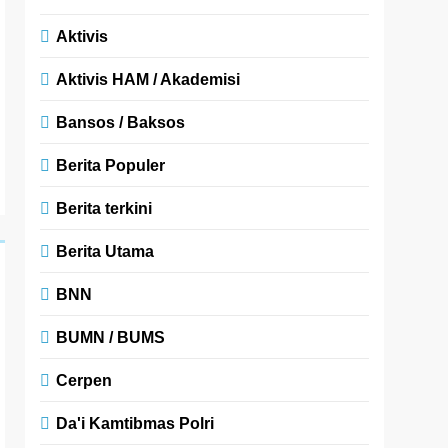
Aktivis
Aktivis HAM / Akademisi
Bansos / Baksos
Berita Populer
Berita terkini
Berita Utama
BNN
BUMN / BUMS
Cerpen
Da'i Kamtibmas Polri