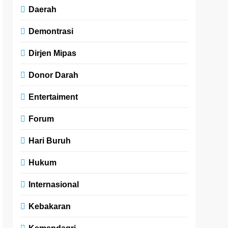
Daerah
Demontrasi
Dirjen Mipas
Donor Darah
Entertaiment
Forum
Hari Buruh
Hukum
Internasional
Kebakaran