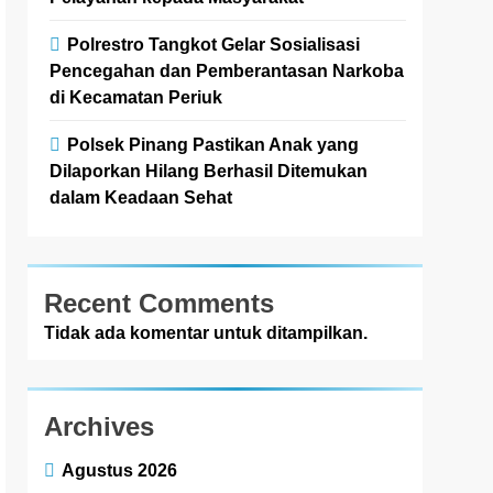
Polrestro Tangkot Gelar Sosialisasi
Pencegahan dan Pemberantasan Narkoba
di Kecamatan Periuk
Polsek Pinang Pastikan Anak yang
Dilaporkan Hilang Berhasil Ditemukan
dalam Keadaan Sehat
Recent Comments
Tidak ada komentar untuk ditampilkan.
Archives
Agustus 2026