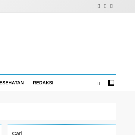
ESEHATAN
REDAKSI
Cari