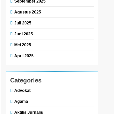
September 2025
Agustus 2025
Juli 2025
Juni 2025
Mei 2025
April 2025
Categories
Advokat
Agama
Aktifis Jurnalis