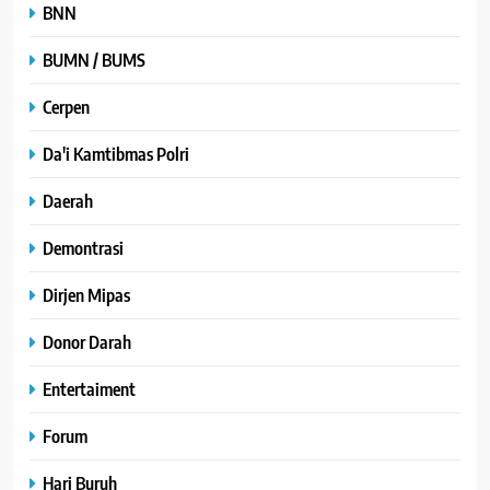
BNN
BUMN / BUMS
Cerpen
Da'i Kamtibmas Polri
Daerah
Demontrasi
Dirjen Mipas
Donor Darah
Entertaiment
Forum
Hari Buruh