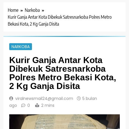
Home
Narkoba
Kurir Ganja Antar Kota Dibekuk Satresnarkoba Polres Metro
Bekasi Kota, 2 Kg Ganja Disita
NARKOBA
Kurir Ganja Antar Kota
Dibekuk Satresnarkoba
Polres Metro Bekasi Kota,
2 Kg Ganja Disita
viralnewsmail24@gmail.com
5 bulan
ago
0
2 mins