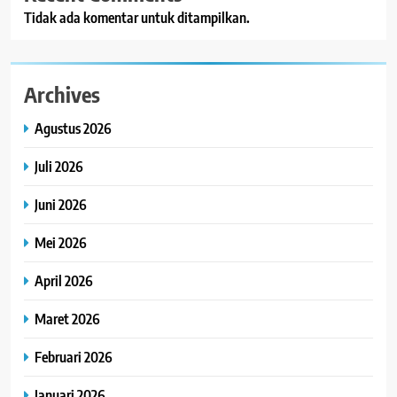
Tidak ada komentar untuk ditampilkan.
Archives
Agustus 2026
Juli 2026
Juni 2026
Mei 2026
April 2026
Maret 2026
Februari 2026
Januari 2026