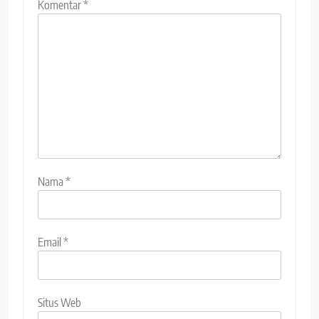
Komentar
*
Nama
*
Email
*
Situs Web