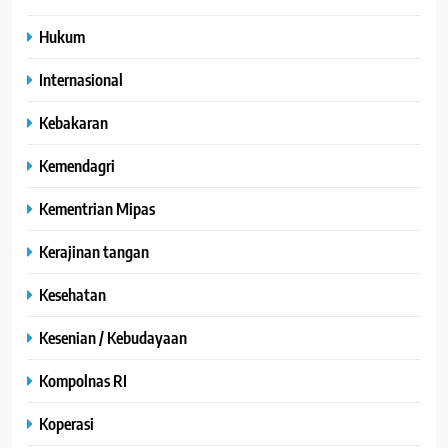
Hukum
Internasional
Kebakaran
Kemendagri
Kementrian Mipas
Kerajinan tangan
Kesehatan
Kesenian / Kebudayaan
Kompolnas RI
Koperasi