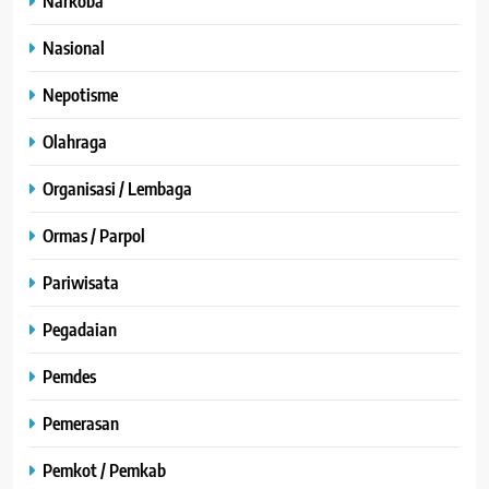
Narkoba
Nasional
Nepotisme
Olahraga
Organisasi / Lembaga
Ormas / Parpol
Pariwisata
Pegadaian
Pemdes
Pemerasan
Pemkot / Pemkab