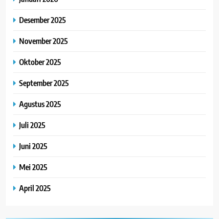
Desember 2025
November 2025
Oktober 2025
September 2025
Agustus 2025
Juli 2025
Juni 2025
Mei 2025
April 2025