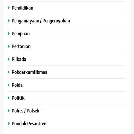
Pendidikan
Penganiayaan / Pengeroyokan
Penipuan
Pertanian
Pilkada
Pokdarkamtibmas
Polda
Politik
Polres / Polsek
Pondok Pesantren