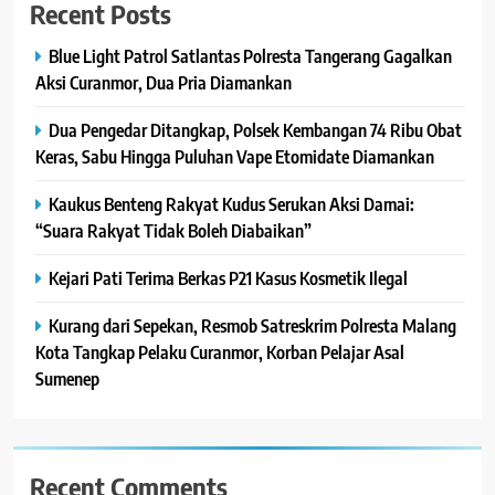
Recent Posts
Blue Light Patrol Satlantas Polresta Tangerang Gagalkan
Aksi Curanmor, Dua Pria Diamankan
Dua Pengedar Ditangkap, Polsek Kembangan 74 Ribu Obat
Keras, Sabu Hingga Puluhan Vape Etomidate Diamankan
Kaukus Benteng Rakyat Kudus Serukan Aksi Damai:
“Suara Rakyat Tidak Boleh Diabaikan”
Kejari Pati Terima Berkas P21 Kasus Kosmetik Ilegal
Kurang dari Sepekan, Resmob Satreskrim Polresta Malang
Kota Tangkap Pelaku Curanmor, Korban Pelajar Asal
Sumenep
Recent Comments