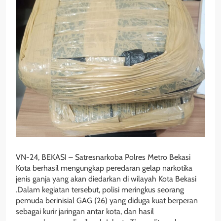
VN-24, BEKASI – Satresnarkoba Polres Metro Bekasi
Kota berhasil mengungkap peredaran gelap narkotika
jenis ganja yang akan diedarkan di wilayah Kota Bekasi
.Dalam kegiatan tersebut, polisi meringkus seorang
pemuda berinisial GAG (26) yang diduga kuat berperan
sebagai kurir jaringan antar kota, dan hasil