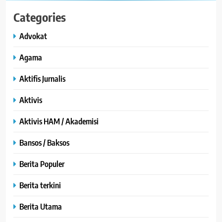
Categories
Advokat
Agama
Aktifis Jurnalis
Aktivis
Aktivis HAM / Akademisi
Bansos / Baksos
Berita Populer
Berita terkini
Berita Utama