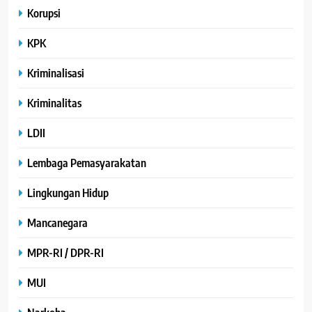
Korupsi
KPK
Kriminalisasi
Kriminalitas
LDII
Lembaga Pemasyarakatan
Lingkungan Hidup
Mancanegara
MPR-RI / DPR-RI
MUI