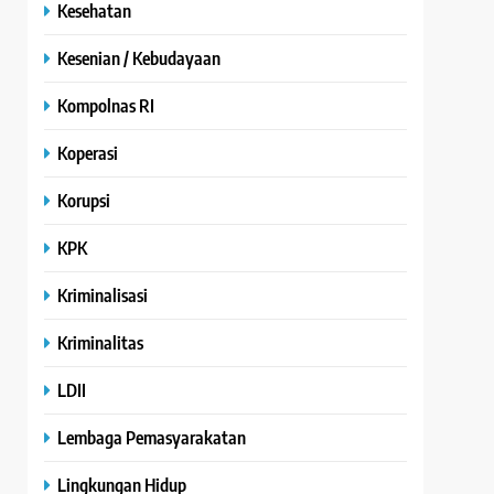
Kesehatan
Kesenian / Kebudayaan
Kompolnas RI
Koperasi
Korupsi
KPK
Kriminalisasi
Kriminalitas
LDII
Lembaga Pemasyarakatan
Lingkungan Hidup