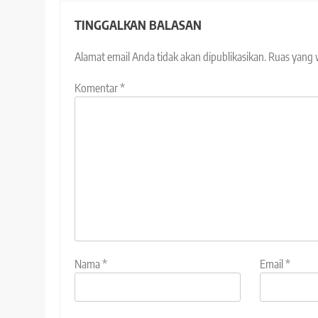
TINGGALKAN BALASAN
Alamat email Anda tidak akan dipublikasikan.
Ruas yang 
Komentar
*
Nama
*
Email
*