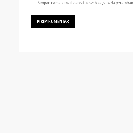
Simpan nama, email, dan situs web saya pada peramban 