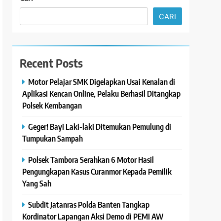
CARI
Recent Posts
Motor Pelajar SMK Digelapkan Usai Kenalan di
Aplikasi Kencan Online, Pelaku Berhasil Ditangkap
Polsek Kembangan
Geger! Bayi Laki-laki Ditemukan Pemulung di
Tumpukan Sampah
Polsek Tambora Serahkan 6 Motor Hasil
Pengungkapan Kasus Curanmor Kepada Pemilik
Yang Sah
Subdit Jatanras Polda Banten Tangkap
Kordinator Lapangan Aksi Demo di PEMI AW