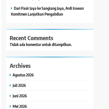
Dari Pasir Jaya ke Sangiang Jaya, Ardi Irawan
Komitmen Lanjutkan Pengabdian
Recent Comments
Tidak ada komentar untuk ditampilkan.
Archives
Agustus 2026
Juli 2026
Juni 2026
Mei 2026