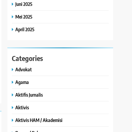
Juni 2025
Mei 2025
April 2025
Categories
Advokat
Agama
Aktifis Jurnalis
Aktivis
Aktivis HAM / Akademisi