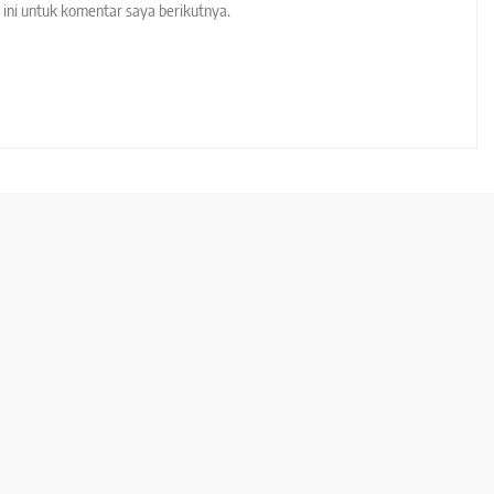
ini untuk komentar saya berikutnya.