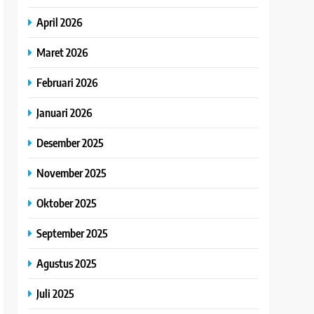
April 2026
Maret 2026
Februari 2026
Januari 2026
Desember 2025
November 2025
Oktober 2025
September 2025
Agustus 2025
Juli 2025