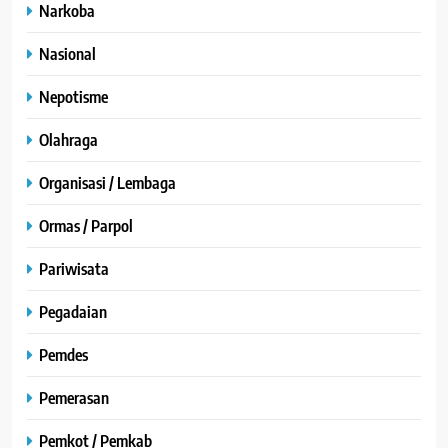
Narkoba
Nasional
Nepotisme
Olahraga
Organisasi / Lembaga
Ormas / Parpol
Pariwisata
Pegadaian
Pemdes
Pemerasan
Pemkot / Pemkab