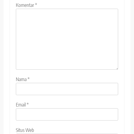
Komentar
*
Nama
*
Email
*
Situs Web