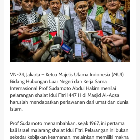
VN-24, Jakarta – Ketua Majelis Ulama Indonesia (MUI)
Bidang Hubungan Luar Negeri dan Kerja Sama
Internasional Prof Sudarnoto Abdul Hakim menilai
pelarangan shalat Idul Fitri 1447 H di Masjid Al-Aqsa
haruslah mendapatkan perlawanan dari umat dan dunia
Islam.
Prof Sudarnoto menambahkan, sejak 1967, ini pertama
kali Israel malarang shalat Idul Fitri. Pelarangan ini bukan
sekedar kebijakan keamanan, melainkan memiliki makna