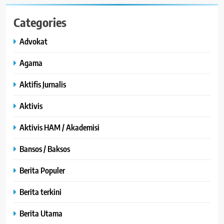
Categories
Advokat
Agama
Aktifis Jurnalis
Aktivis
Aktivis HAM / Akademisi
Bansos / Baksos
Berita Populer
Berita terkini
Berita Utama