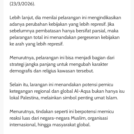
(23/3/2026).
Lebih lanjut, dia menilai pelarangan ini mengindikasikan
adanya perubahan kebijakan yang lebih represif. Jika
sebelumnya pembatasan hanya bersifat parsial, maka
pelarangan total ini menandakan pergeseran kebijakan
ke arah yang lebih represif.
Menurutnya, pelarangan ini bisa menjadi bagian dari
strategi jangka panjang untuk mengubah karakter
demografis dan religius kawasan tersebut.
Selain itu, larangan ini menandakan potensi pemicu
ketegangan regional dan global Al-Aqsa bukan hanya isu
lokal Palestina, melainkan simbol penting umat Islam.
Menurutnya, tindakan seperti ini berpotensi memicu
reaksi luas dari negara-negara Muslim, organisasi
internasional, hingga masyarakat global.