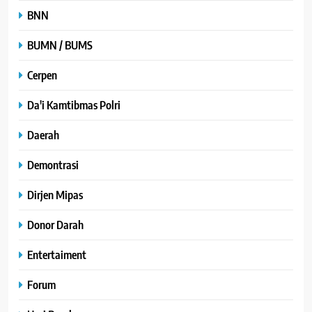
BNN
BUMN / BUMS
Cerpen
Da'i Kamtibmas Polri
Daerah
Demontrasi
Dirjen Mipas
Donor Darah
Entertaiment
Forum