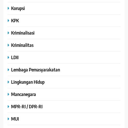
Korupsi
KPK
Kriminalisasi
Kriminalitas
LDII
Lembaga Pemasyarakatan
Lingkungan Hidup
Mancanegara
MPR-RI / DPR-RI
MUI