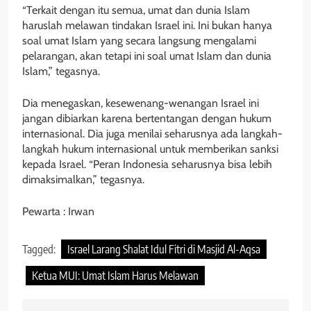
“Terkait dengan itu semua, umat dan dunia Islam
haruslah melawan tindakan Israel ini. Ini bukan hanya
soal umat Islam yang secara langsung mengalami
pelarangan, akan tetapi ini soal umat Islam dan dunia
Islam,” tegasnya.
Dia menegaskan, kesewenang-wenangan Israel ini
jangan dibiarkan karena bertentangan dengan hukum
internasional. Dia juga menilai seharusnya ada langkah-
langkah hukum internasional untuk memberikan sanksi
kepada Israel. “Peran Indonesia seharusnya bisa lebih
dimaksimalkan,” tegasnya.
Pewarta : Irwan
Tagged:
Israel Larang Shalat Idul Fitri di Masjid Al-Aqsa
Ketua MUI: Umat Islam Harus Melawan