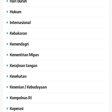
Hari Buruh
Hukum
Internasional
Kebakaran
Kemendagri
Kementrian Mipas
Kerajinan tangan
Kesehatan
Kesenian / Kebudayaan
Kompolnas RI
Koperasi