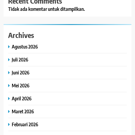
Recent Comments
Tidak ada komentar untuk ditampilkan.
Archives
Agustus 2026
Juli 2026
Juni 2026
Mei 2026
April 2026
Maret 2026
Februari 2026