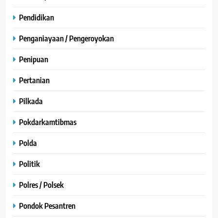
Pendidikan
Penganiayaan / Pengeroyokan
Penipuan
Pertanian
Pilkada
Pokdarkamtibmas
Polda
Politik
Polres / Polsek
Pondok Pesantren