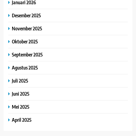
Januari 2026
Desember 2025
November 2025
Oktober 2025
September 2025
Agustus 2025
Juli 2025
Juni 2025
Mei 2025
April 2025