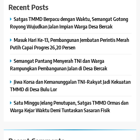
Recent Posts
Satgas TMMD Berpacu dengan Waktu, Semangat Gotong
Royong Wujudkan Jalan Impian Warga Desa Bercak
Masuk Hari Ke-13, Pembangunan Jembatan Perintis Merah
Putih Capai Progres 26,20 Persen
Semangat Pantang Menyerah TNI dan Warga
Rampungkan Pembangunan Jalan di Desa Bercak
Jiwa Korsa dan Kemanunggalan TNI-Rakyat Jadi Kekuatan
TMMD di Desa Bulu Lor
Satu Minggu Jelang Penutupan, Satgas TMMD Ormas dan
Warga Kejar Waktu Demi Tuntaskan Sasaran Fisik