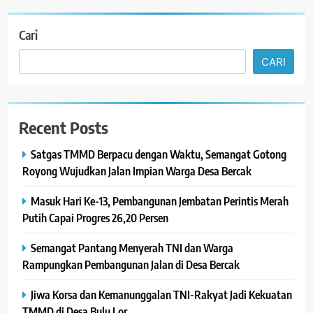
Cari
CARI
Recent Posts
Satgas TMMD Berpacu dengan Waktu, Semangat Gotong
Royong Wujudkan Jalan Impian Warga Desa Bercak
Masuk Hari Ke-13, Pembangunan Jembatan Perintis Merah
Putih Capai Progres 26,20 Persen
Semangat Pantang Menyerah TNI dan Warga
Rampungkan Pembangunan Jalan di Desa Bercak
Jiwa Korsa dan Kemanunggalan TNI-Rakyat Jadi Kekuatan
TMMD di Desa Bulu Lor