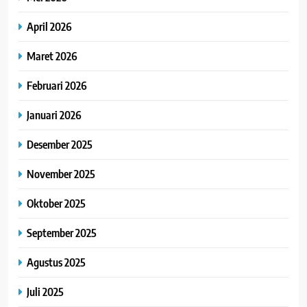
April 2026
Maret 2026
Februari 2026
Januari 2026
Desember 2025
November 2025
Oktober 2025
September 2025
Agustus 2025
Juli 2025