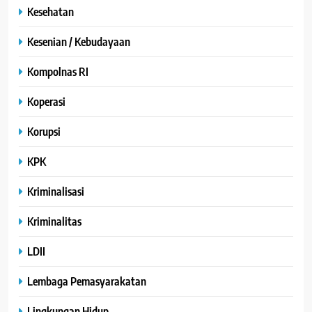
Kesehatan
Kesenian / Kebudayaan
Kompolnas RI
Koperasi
Korupsi
KPK
Kriminalisasi
Kriminalitas
LDII
Lembaga Pemasyarakatan
Lingkungan Hidup