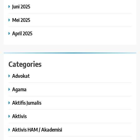
Juni 2025
Mei 2025
April 2025
Categories
Advokat
Agama
Aktifis Jurnalis
Aktivis
Aktivis HAM / Akademisi