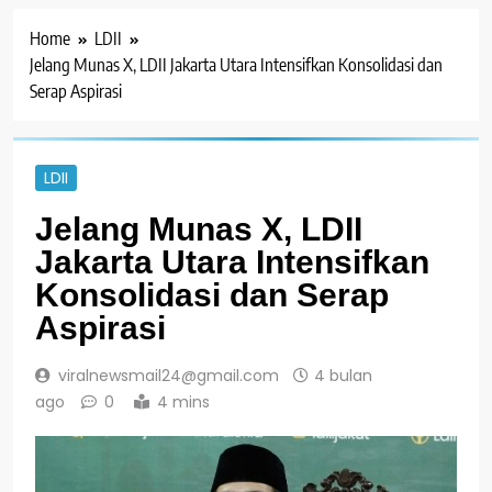
Home
LDII
Jelang Munas X, LDII Jakarta Utara Intensifkan Konsolidasi dan
Serap Aspirasi
LDII
Jelang Munas X, LDII
Jakarta Utara Intensifkan
Konsolidasi dan Serap
Aspirasi
viralnewsmail24@gmail.com
4 bulan
ago
0
4 mins