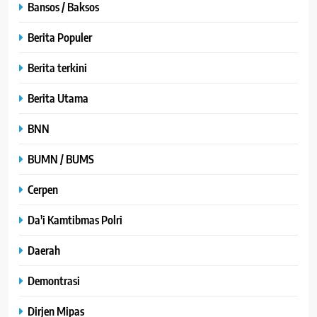
Bansos / Baksos
Berita Populer
Berita terkini
Berita Utama
BNN
BUMN / BUMS
Cerpen
Da'i Kamtibmas Polri
Daerah
Demontrasi
Dirjen Mipas