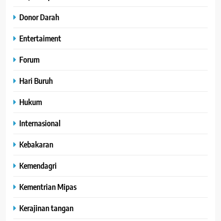
Donor Darah
Entertaiment
Forum
Hari Buruh
Hukum
Internasional
Kebakaran
Kemendagri
Kementrian Mipas
Kerajinan tangan