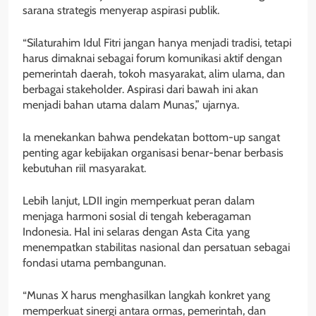
sarana strategis menyerap aspirasi publik.
“Silaturahim Idul Fitri jangan hanya menjadi tradisi, tetapi
harus dimaknai sebagai forum komunikasi aktif dengan
pemerintah daerah, tokoh masyarakat, alim ulama, dan
berbagai stakeholder. Aspirasi dari bawah ini akan
menjadi bahan utama dalam Munas,” ujarnya.
Ia menekankan bahwa pendekatan bottom-up sangat
penting agar kebijakan organisasi benar-benar berbasis
kebutuhan riil masyarakat.
Lebih lanjut, LDII ingin memperkuat peran dalam
menjaga harmoni sosial di tengah keberagaman
Indonesia. Hal ini selaras dengan Asta Cita yang
menempatkan stabilitas nasional dan persatuan sebagai
fondasi utama pembangunan.
“Munas X harus menghasilkan langkah konkret yang
memperkuat sinergi antara ormas, pemerintah, dan