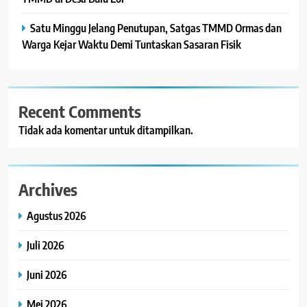
Satu Minggu Jelang Penutupan, Satgas TMMD Ormas dan
Warga Kejar Waktu Demi Tuntaskan Sasaran Fisik
Recent Comments
Tidak ada komentar untuk ditampilkan.
Archives
Agustus 2026
Juli 2026
Juni 2026
Mei 2026