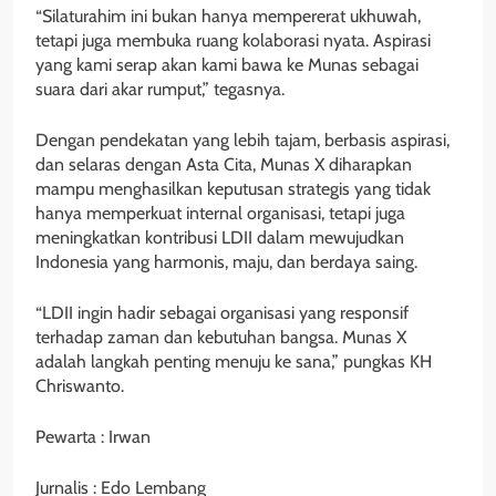
“Silaturahim ini bukan hanya mempererat ukhuwah,
tetapi juga membuka ruang kolaborasi nyata. Aspirasi
yang kami serap akan kami bawa ke Munas sebagai
suara dari akar rumput,” tegasnya.
Dengan pendekatan yang lebih tajam, berbasis aspirasi,
dan selaras dengan Asta Cita, Munas X diharapkan
mampu menghasilkan keputusan strategis yang tidak
hanya memperkuat internal organisasi, tetapi juga
meningkatkan kontribusi LDII dalam mewujudkan
Indonesia yang harmonis, maju, dan berdaya saing.
“LDII ingin hadir sebagai organisasi yang responsif
terhadap zaman dan kebutuhan bangsa. Munas X
adalah langkah penting menuju ke sana,” pungkas KH
Chriswanto.
Pewarta : Irwan
Jurnalis : Edo Lembang