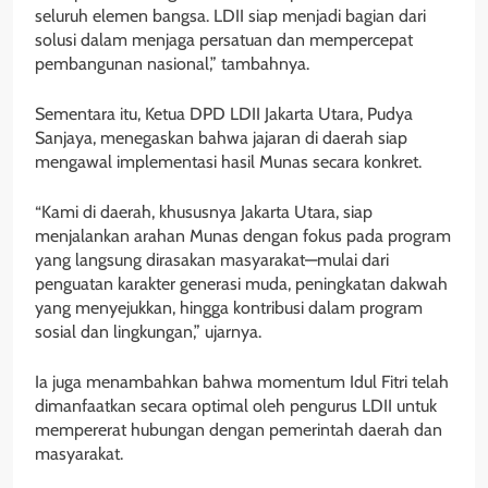
seluruh elemen bangsa. LDII siap menjadi bagian dari
solusi dalam menjaga persatuan dan mempercepat
pembangunan nasional,” tambahnya.
Sementara itu, Ketua DPD LDII Jakarta Utara, Pudya
Sanjaya, menegaskan bahwa jajaran di daerah siap
mengawal implementasi hasil Munas secara konkret.
“Kami di daerah, khususnya Jakarta Utara, siap
menjalankan arahan Munas dengan fokus pada program
yang langsung dirasakan masyarakat—mulai dari
penguatan karakter generasi muda, peningkatan dakwah
yang menyejukkan, hingga kontribusi dalam program
sosial dan lingkungan,” ujarnya.
Ia juga menambahkan bahwa momentum Idul Fitri telah
dimanfaatkan secara optimal oleh pengurus LDII untuk
mempererat hubungan dengan pemerintah daerah dan
masyarakat.