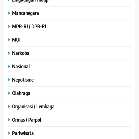
Mancanegara
MPR-RI / DPR-RI
MUI
Narkoba
Nasional
Nepotisme
Olahraga
Organisasi / Lembaga
Ormas / Parpol
Pariwisata