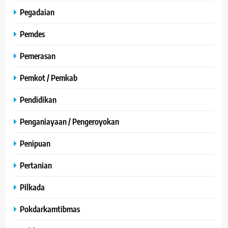
Pegadaian
Pemdes
Pemerasan
Pemkot / Pemkab
Pendidikan
Penganiayaan / Pengeroyokan
Penipuan
Pertanian
Pilkada
Pokdarkamtibmas