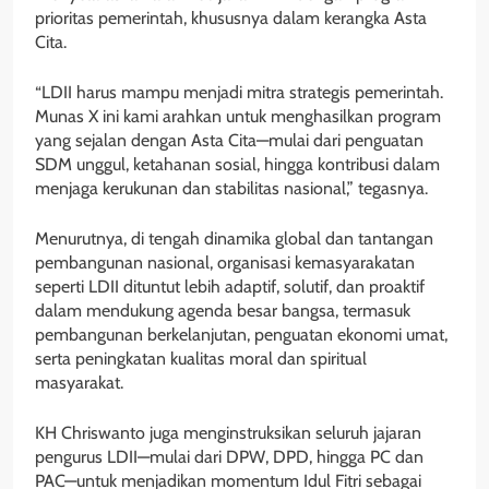
prioritas pemerintah, khususnya dalam kerangka Asta
Cita.
“LDII harus mampu menjadi mitra strategis pemerintah.
Munas X ini kami arahkan untuk menghasilkan program
yang sejalan dengan Asta Cita—mulai dari penguatan
SDM unggul, ketahanan sosial, hingga kontribusi dalam
menjaga kerukunan dan stabilitas nasional,” tegasnya.
Menurutnya, di tengah dinamika global dan tantangan
pembangunan nasional, organisasi kemasyarakatan
seperti LDII dituntut lebih adaptif, solutif, dan proaktif
dalam mendukung agenda besar bangsa, termasuk
pembangunan berkelanjutan, penguatan ekonomi umat,
serta peningkatan kualitas moral dan spiritual
masyarakat.
KH Chriswanto juga menginstruksikan seluruh jajaran
pengurus LDII—mulai dari DPW, DPD, hingga PC dan
PAC—untuk menjadikan momentum Idul Fitri sebagai