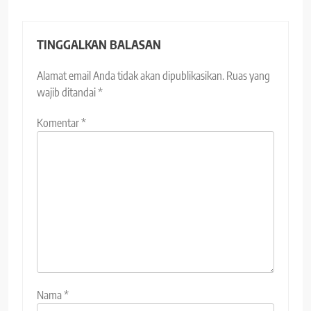
TINGGALKAN BALASAN
Alamat email Anda tidak akan dipublikasikan.
Ruas yang
wajib ditandai
*
Komentar
*
Nama
*