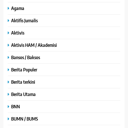
Agama
Aktifis Jurnalis
Aktivis
Aktivis HAM / Akademisi
Bansos / Baksos
Berita Populer
Berita terkini
Berita Utama
BNN
BUMN / BUMS