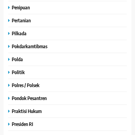
Penipuan
Pertanian
Pilkada
Pokdarkamtibmas
Polda
Politik
Polres / Polsek
Pondok Pesantren
Praktisi Hukum
Presiden RI