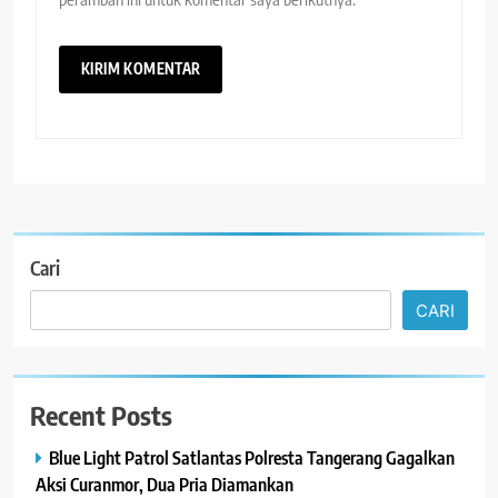
Cari
CARI
Recent Posts
Blue Light Patrol Satlantas Polresta Tangerang Gagalkan
Aksi Curanmor, Dua Pria Diamankan