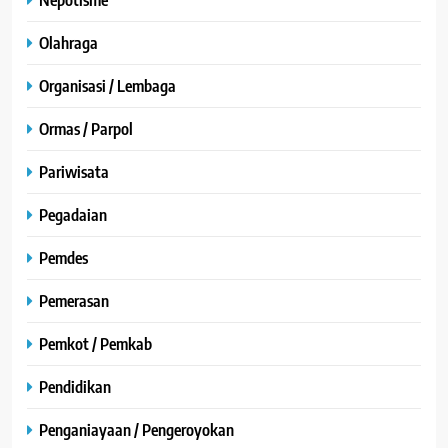
Olahraga
Organisasi / Lembaga
Ormas / Parpol
Pariwisata
Pegadaian
Pemdes
Pemerasan
Pemkot / Pemkab
Pendidikan
Penganiayaan / Pengeroyokan