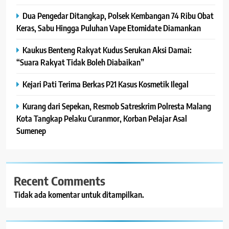
Dua Pengedar Ditangkap, Polsek Kembangan 74 Ribu Obat
Keras, Sabu Hingga Puluhan Vape Etomidate Diamankan
Kaukus Benteng Rakyat Kudus Serukan Aksi Damai:
“Suara Rakyat Tidak Boleh Diabaikan”
Kejari Pati Terima Berkas P21 Kasus Kosmetik Ilegal
Kurang dari Sepekan, Resmob Satreskrim Polresta Malang
Kota Tangkap Pelaku Curanmor, Korban Pelajar Asal
Sumenep
Recent Comments
Tidak ada komentar untuk ditampilkan.