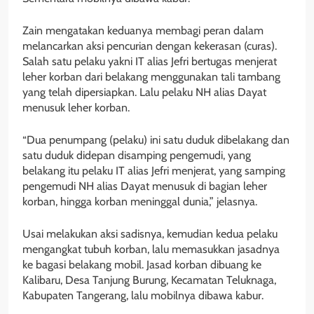
Zain mengatakan keduanya membagi peran dalam
melancarkan aksi pencurian dengan kekerasan (curas).
Salah satu pelaku yakni IT alias Jefri bertugas menjerat
leher korban dari belakang menggunakan tali tambang
yang telah dipersiapkan. Lalu pelaku NH alias Dayat
menusuk leher korban.
“Dua penumpang (pelaku) ini satu duduk dibelakang dan
satu duduk didepan disamping pengemudi, yang
belakang itu pelaku IT alias Jefri menjerat, yang samping
pengemudi NH alias Dayat menusuk di bagian leher
korban, hingga korban meninggal dunia,” jelasnya.
Usai melakukan aksi sadisnya, kemudian kedua pelaku
mengangkat tubuh korban, lalu memasukkan jasadnya
ke bagasi belakang mobil. Jasad korban dibuang ke
Kalibaru, Desa Tanjung Burung, Kecamatan Teluknaga,
Kabupaten Tangerang, lalu mobilnya dibawa kabur.