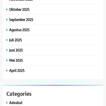
Oktober 2025
September 2025
Agustus 2025
Juli 2025
Juni 2025
Mei 2025
April 2025
Categories
Advokat