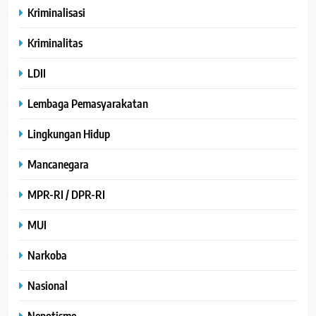
Kriminalisasi
Kriminalitas
LDII
Lembaga Pemasyarakatan
Lingkungan Hidup
Mancanegara
MPR-RI / DPR-RI
MUI
Narkoba
Nasional
Nepotisme