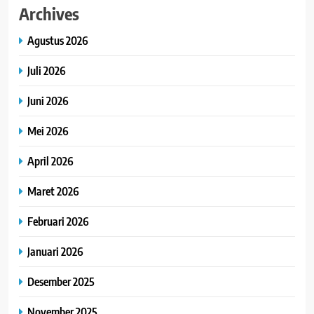
Archives
Agustus 2026
Juli 2026
Juni 2026
Mei 2026
April 2026
Maret 2026
Februari 2026
Januari 2026
Desember 2025
November 2025