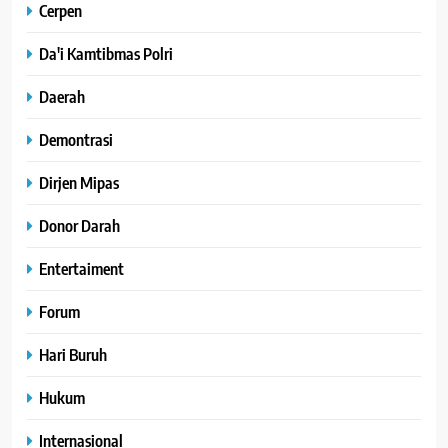
Cerpen
Da'i Kamtibmas Polri
Daerah
Demontrasi
Dirjen Mipas
Donor Darah
Entertaiment
Forum
Hari Buruh
Hukum
Internasional