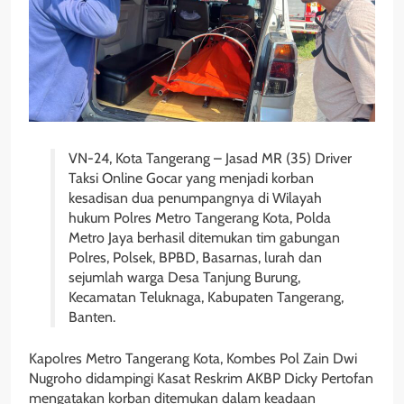
VN-24, Kota Tangerang – Jasad MR (35) Driver
Taksi Online Gocar yang menjadi korban
kesadisan dua penumpangnya di Wilayah
hukum Polres Metro Tangerang Kota, Polda
Metro Jaya berhasil ditemukan tim gabungan
Polres, Polsek, BPBD, Basarnas, lurah dan
sejumlah warga Desa Tanjung Burung,
Kecamatan Teluknaga, Kabupaten Tangerang,
Banten.
Kapolres Metro Tangerang Kota, Kombes Pol Zain Dwi
Nugroho didampingi Kasat Reskrim AKBP Dicky Pertofan
mengatakan korban ditemukan dalam keadaan