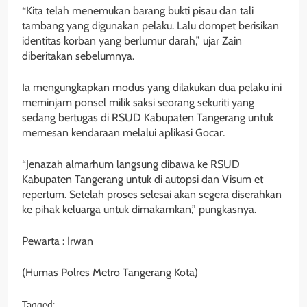
“Kita telah menemukan barang bukti pisau dan tali
tambang yang digunakan pelaku. Lalu dompet berisikan
identitas korban yang berlumur darah,” ujar Zain
diberitakan sebelumnya.
Ia mengungkapkan modus yang dilakukan dua pelaku ini
meminjam ponsel milik saksi seorang sekuriti yang
sedang bertugas di RSUD Kabupaten Tangerang untuk
memesan kendaraan melalui aplikasi Gocar.
“Jenazah almarhum langsung dibawa ke RSUD
Kabupaten Tangerang untuk di autopsi dan Visum et
repertum. Setelah proses selesai akan segera diserahkan
ke pihak keluarga untuk dimakamkan,” pungkasnya.
Pewarta : Irwan
(Humas Polres Metro Tangerang Kota)
Tagged: