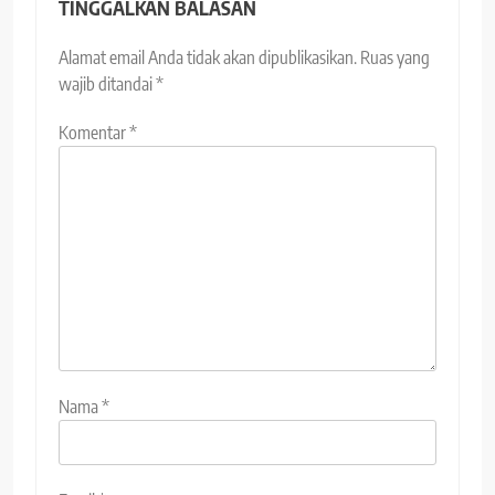
TINGGALKAN BALASAN
Alamat email Anda tidak akan dipublikasikan.
Ruas yang
wajib ditandai
*
Komentar
*
Nama
*