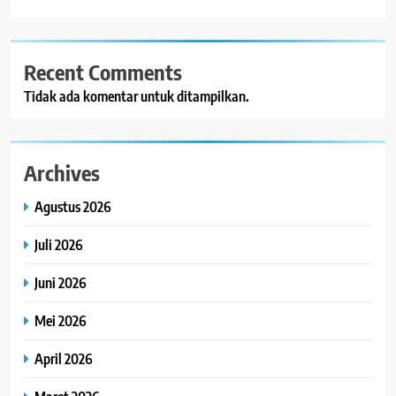
Recent Comments
Tidak ada komentar untuk ditampilkan.
Archives
Agustus 2026
Juli 2026
Juni 2026
Mei 2026
April 2026