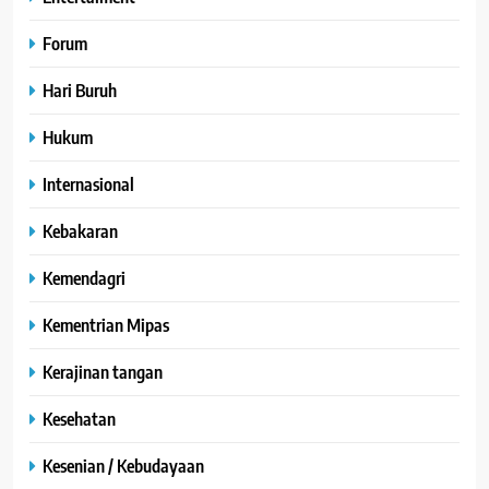
Forum
Hari Buruh
Hukum
Internasional
Kebakaran
Kemendagri
Kementrian Mipas
Kerajinan tangan
Kesehatan
Kesenian / Kebudayaan