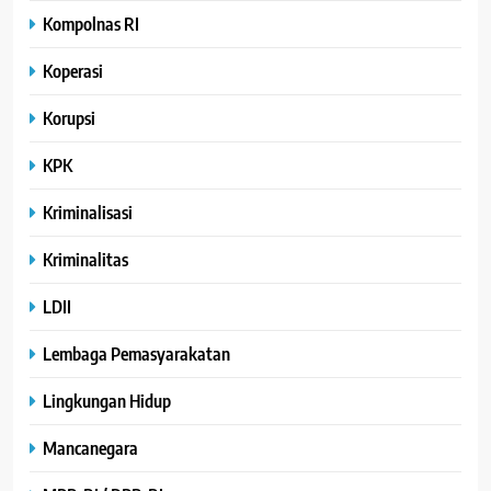
Kompolnas RI
Koperasi
Korupsi
KPK
Kriminalisasi
Kriminalitas
LDII
Lembaga Pemasyarakatan
Lingkungan Hidup
Mancanegara