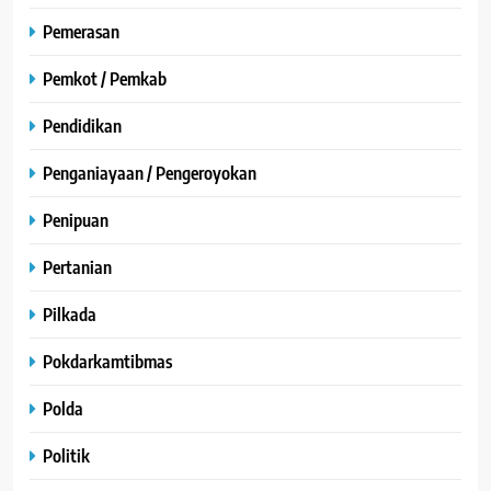
Pemerasan
Pemkot / Pemkab
Pendidikan
Penganiayaan / Pengeroyokan
Penipuan
Pertanian
Pilkada
Pokdarkamtibmas
Polda
Politik