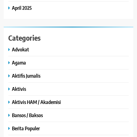
April 2025
Categories
Advokat
Agama
Aktifis Jurnalis
Aktivis
Aktivis HAM / Akademisi
Bansos / Baksos
Berita Populer