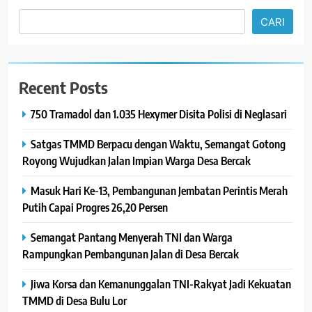
CARI
Recent Posts
750 Tramadol dan 1.035 Hexymer Disita Polisi di Neglasari
Satgas TMMD Berpacu dengan Waktu, Semangat Gotong
Royong Wujudkan Jalan Impian Warga Desa Bercak
Masuk Hari Ke-13, Pembangunan Jembatan Perintis Merah
Putih Capai Progres 26,20 Persen
Semangat Pantang Menyerah TNI dan Warga
Rampungkan Pembangunan Jalan di Desa Bercak
Jiwa Korsa dan Kemanunggalan TNI-Rakyat Jadi Kekuatan
TMMD di Desa Bulu Lor