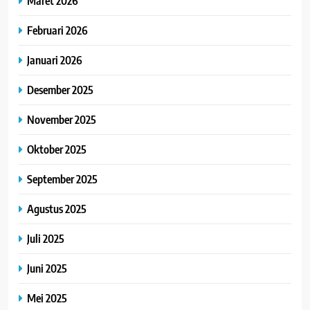
Maret 2026
Februari 2026
Januari 2026
Desember 2025
November 2025
Oktober 2025
September 2025
Agustus 2025
Juli 2025
Juni 2025
Mei 2025