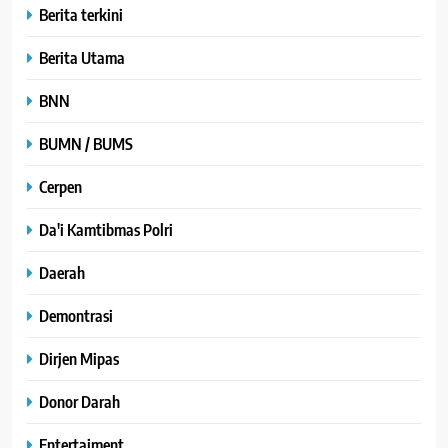
Berita terkini
Berita Utama
BNN
BUMN / BUMS
Cerpen
Da'i Kamtibmas Polri
Daerah
Demontrasi
Dirjen Mipas
Donor Darah
Entertaiment