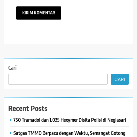
Cari
CARI
Recent Posts
750 Tramadol dan 1.035 Hexymer Disita Polisi di Neglasari
Satgas TMMD Berpacu dengan Waktu, Semangat Gotong