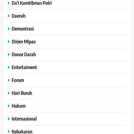
Da'i Kamtibmas Polri
Daerah
Demontrasi
Dirjen Mipas
Donor Darah
Entertaiment
Forum
Hari Buruh
Hukum
Internasional
Kebakaran