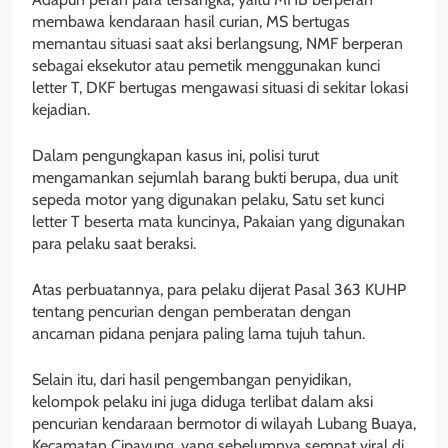
membawa kendaraan hasil curian, MS bertugas
memantau situasi saat aksi berlangsung, NMF berperan
sebagai eksekutor atau pemetik menggunakan kunci
letter T, DKF bertugas mengawasi situasi di sekitar lokasi
kejadian.
Dalam pengungkapan kasus ini, polisi turut
mengamankan sejumlah barang bukti berupa, dua unit
sepeda motor yang digunakan pelaku, Satu set kunci
letter T beserta mata kuncinya, Pakaian yang digunakan
para pelaku saat beraksi.
Atas perbuatannya, para pelaku dijerat Pasal 363 KUHP
tentang pencurian dengan pemberatan dengan
ancaman pidana penjara paling lama tujuh tahun.
Selain itu, dari hasil pengembangan penyidikan,
kelompok pelaku ini juga diduga terlibat dalam aksi
pencurian kendaraan bermotor di wilayah Lubang Buaya,
Kecamatan Cipayung, yang sebelumnya sempat viral di