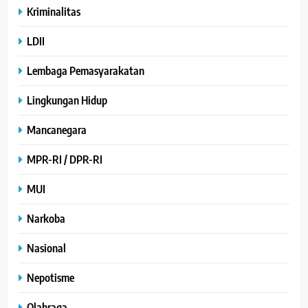
Kriminalitas
LDII
Lembaga Pemasyarakatan
Lingkungan Hidup
Mancanegara
MPR-RI / DPR-RI
MUI
Narkoba
Nasional
Nepotisme
Olahraga