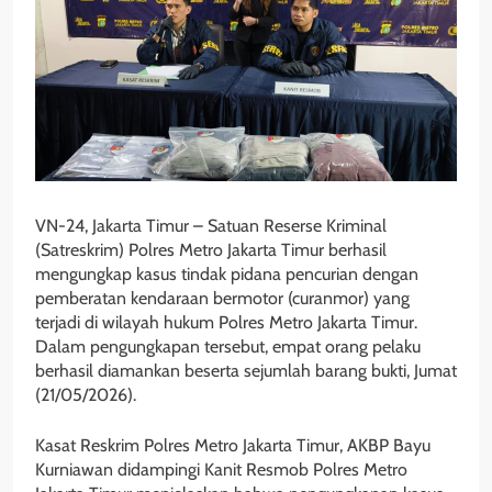
VN-24, Jakarta Timur – Satuan Reserse Kriminal
(Satreskrim) Polres Metro Jakarta Timur berhasil
mengungkap kasus tindak pidana pencurian dengan
pemberatan kendaraan bermotor (curanmor) yang
terjadi di wilayah hukum Polres Metro Jakarta Timur.
Dalam pengungkapan tersebut, empat orang pelaku
berhasil diamankan beserta sejumlah barang bukti, Jumat
(21/05/2026).
Kasat Reskrim Polres Metro Jakarta Timur, AKBP Bayu
Kurniawan didampingi Kanit Resmob Polres Metro