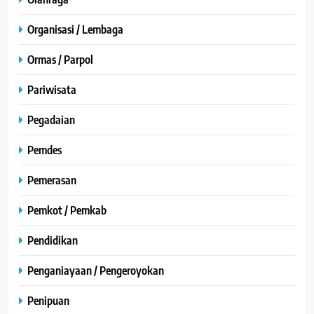
Organisasi / Lembaga
Ormas / Parpol
Pariwisata
Pegadaian
Pemdes
Pemerasan
Pemkot / Pemkab
Pendidikan
Penganiayaan / Pengeroyokan
Penipuan