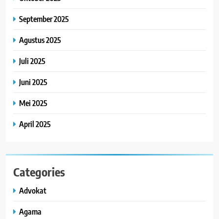
September 2025
Agustus 2025
Juli 2025
Juni 2025
Mei 2025
April 2025
Categories
Advokat
Agama