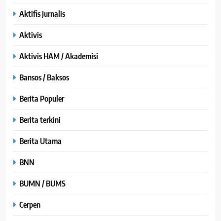
Aktifis Jurnalis
Aktivis
Aktivis HAM / Akademisi
Bansos / Baksos
Berita Populer
Berita terkini
Berita Utama
BNN
BUMN / BUMS
Cerpen