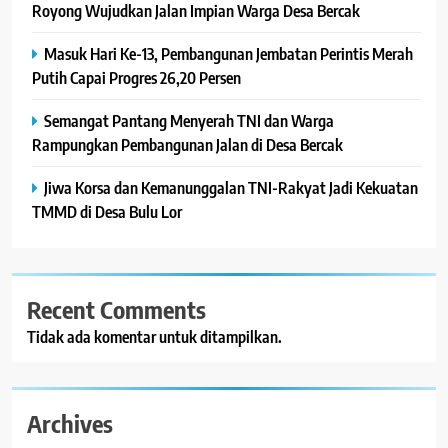
Royong Wujudkan Jalan Impian Warga Desa Bercak
Masuk Hari Ke-13, Pembangunan Jembatan Perintis Merah
Putih Capai Progres 26,20 Persen
Semangat Pantang Menyerah TNI dan Warga
Rampungkan Pembangunan Jalan di Desa Bercak
Jiwa Korsa dan Kemanunggalan TNI-Rakyat Jadi Kekuatan
TMMD di Desa Bulu Lor
Recent Comments
Tidak ada komentar untuk ditampilkan.
Archives