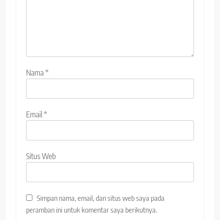
Nama
*
Email
*
Situs Web
Simpan nama, email, dan situs web saya pada
peramban ini untuk komentar saya berikutnya.