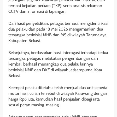
tempat kejadian perkara (TKP), serta analisis rekaman
CCTV dan informasi di lapangan.
Dari hasil penyelidikan, petugas berhasil mengidentifikasi
dua pelaku dan pada 18 Mei 2026 mengamankan dua
tersangka berinisial MHB dan MS di wilayah Tarumajaya,
Kabupaten Bekasi.
Selanjutnya, berdasarkan hasil interogasi terhadap kedua
tersangka, petugas melakukan pengembangan dan
kembali berhasil menangkap dua pelaku lainnya
berinisial NMF dan DKF di wilayah Jatisampurna, Kota
Bekasi.
Keempat pelaku diketahui telah menjual dua unit sepeda
motor hasil curian tersebut di wilayah Karawang dengan
harga Rp6 juta, kemudian hasil penjualan dibagi rata
sesuai peran masing-masing.
Adapun peran para tersangka, yaitu MHB berperan