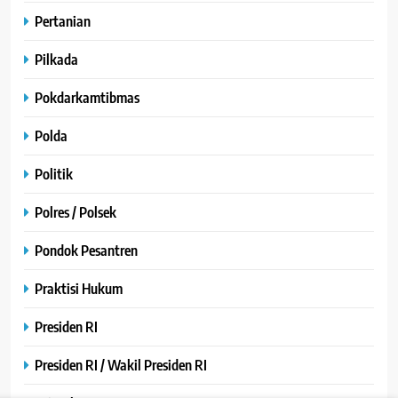
Pertanian
Pilkada
Pokdarkamtibmas
Polda
Politik
Polres / Polsek
Pondok Pesantren
Praktisi Hukum
Presiden RI
Presiden RI / Wakil Presiden RI