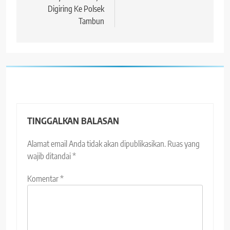
Digiring Ke Polsek
Tambun
TINGGALKAN BALASAN
Alamat email Anda tidak akan dipublikasikan.
Ruas yang
wajib ditandai
*
Komentar
*