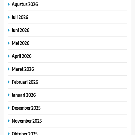
Agustus 2026
Juli 2026
Juni 2026
Mei 2026
April 2026
Maret 2026
Februari 2026
Januari 2026
Desember 2025
November 2025
Oktober 2025