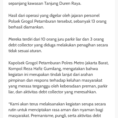
sepanjang kawasan Tanjung Duren Raya.
Hasil dari operasi yang digelar oleh jajaran personel
Polsek Grogol Petamburan tersebut, sebanyak 13 orang
berhasil diamankan.
Mereka terdiri dari 10 orang juru parkir liar dan 3 orang
debt collector yang diduga melakukan penagihan secara
tidak sesuai aturan.
Kapolsek Grogol Petamburan Polres Metro Jakarta Barat,
Kompol Reza Hafiz Gumilang, mengatakan bahwa
kegiatan ini merupakan tindak lanjut dari arahan
pimpinan dan respons terhadap keluhan masyarakat
yang merasa terganggu oleh keberadaan preman, parkir
liar, dan aktivitas debt collector yang meresahkan.
“Kami akan terus melaksanakan kegiatan serupa secara
rutin untuk menciptakan rasa aman dan nyaman bagi
masyarakat. Premanisme, pungli, serta aktivitas debt