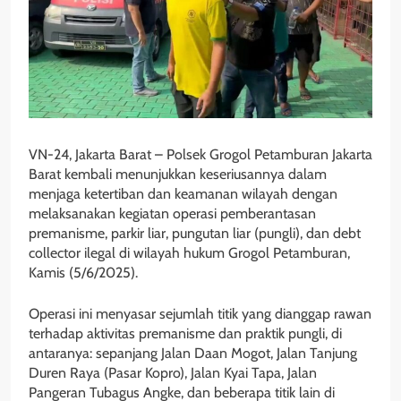
VN-24, Jakarta Barat – Polsek Grogol Petamburan Jakarta
Barat kembali menunjukkan keseriusannya dalam
menjaga ketertiban dan keamanan wilayah dengan
melaksanakan kegiatan operasi pemberantasan
premanisme, parkir liar, pungutan liar (pungli), dan debt
collector ilegal di wilayah hukum Grogol Petamburan,
Kamis (5/6/2025).
Operasi ini menyasar sejumlah titik yang dianggap rawan
terhadap aktivitas premanisme dan praktik pungli, di
antaranya: sepanjang Jalan Daan Mogot, Jalan Tanjung
Duren Raya (Pasar Kopro), Jalan Kyai Tapa, Jalan
Pangeran Tubagus Angke, dan beberapa titik lain di