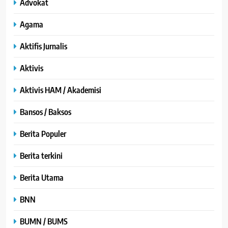
Advokat
Agama
Aktifis Jurnalis
Aktivis
Aktivis HAM / Akademisi
Bansos / Baksos
Berita Populer
Berita terkini
Berita Utama
BNN
BUMN / BUMS