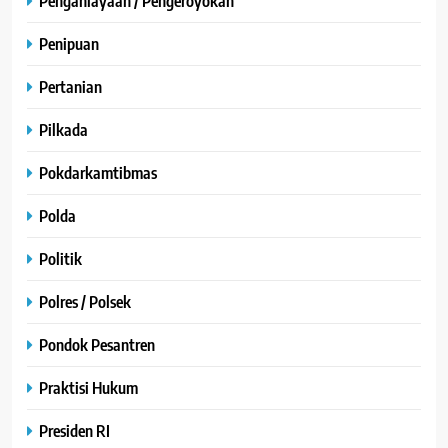
Penganiayaan / Pengeroyokan
Penipuan
Pertanian
Pilkada
Pokdarkamtibmas
Polda
Politik
Polres / Polsek
Pondok Pesantren
Praktisi Hukum
Presiden RI