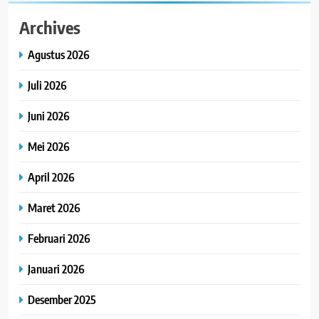
Archives
Agustus 2026
Juli 2026
Juni 2026
Mei 2026
April 2026
Maret 2026
Februari 2026
Januari 2026
Desember 2025