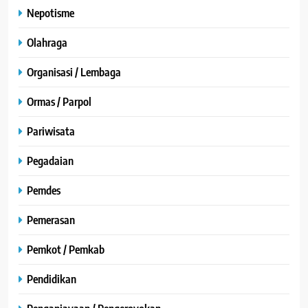
Nepotisme
Olahraga
Organisasi / Lembaga
Ormas / Parpol
Pariwisata
Pegadaian
Pemdes
Pemerasan
Pemkot / Pemkab
Pendidikan