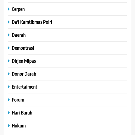
Cerpen
Da'i Kamtibmas Polri
Daerah
Demontrasi
Dirjen Mipas
Donor Darah
Entertaiment
Forum
Hari Buruh
Hukum