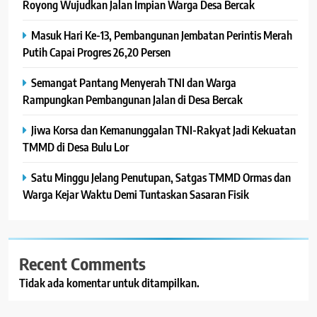
Royong Wujudkan Jalan Impian Warga Desa Bercak
Masuk Hari Ke-13, Pembangunan Jembatan Perintis Merah
Putih Capai Progres 26,20 Persen
Semangat Pantang Menyerah TNI dan Warga
Rampungkan Pembangunan Jalan di Desa Bercak
Jiwa Korsa dan Kemanunggalan TNI-Rakyat Jadi Kekuatan
TMMD di Desa Bulu Lor
Satu Minggu Jelang Penutupan, Satgas TMMD Ormas dan
Warga Kejar Waktu Demi Tuntaskan Sasaran Fisik
Recent Comments
Tidak ada komentar untuk ditampilkan.