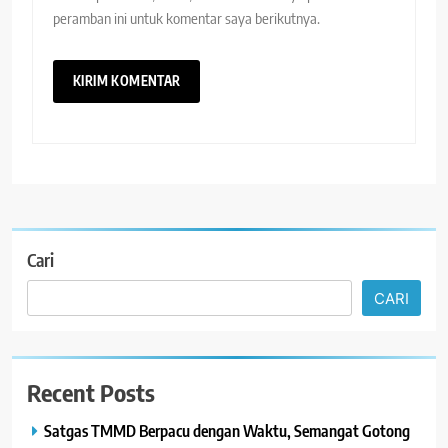
peramban ini untuk komentar saya berikutnya.
Cari
CARI
Recent Posts
Satgas TMMD Berpacu dengan Waktu, Semangat Gotong