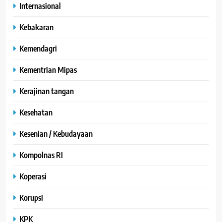
Internasional
Kebakaran
Kemendagri
Kementrian Mipas
Kerajinan tangan
Kesehatan
Kesenian / Kebudayaan
Kompolnas RI
Koperasi
Korupsi
KPK