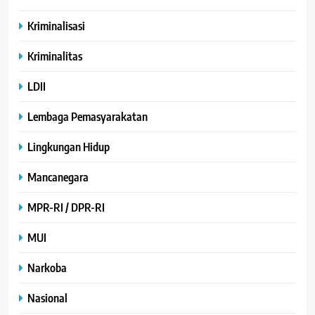
Kriminalisasi
Kriminalitas
LDII
Lembaga Pemasyarakatan
Lingkungan Hidup
Mancanegara
MPR-RI / DPR-RI
MUI
Narkoba
Nasional