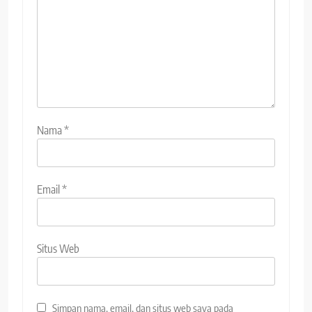
Nama
*
Email
*
Situs Web
Simpan nama, email, dan situs web saya pada