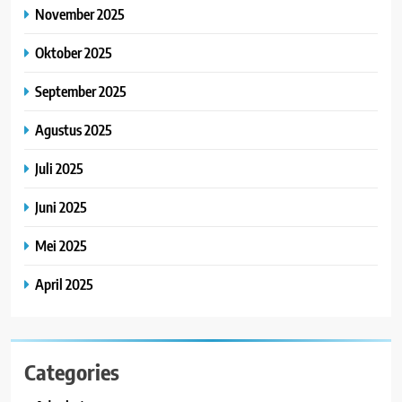
November 2025
Oktober 2025
September 2025
Agustus 2025
Juli 2025
Juni 2025
Mei 2025
April 2025
Categories