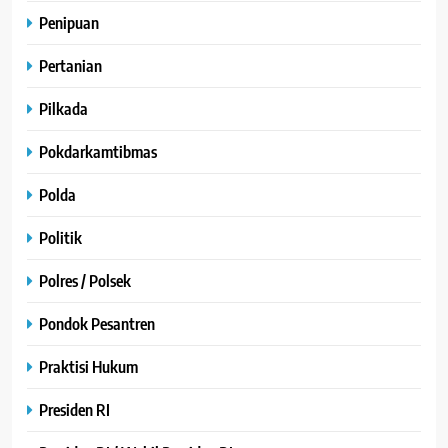
Penipuan
Pertanian
Pilkada
Pokdarkamtibmas
Polda
Politik
Polres / Polsek
Pondok Pesantren
Praktisi Hukum
Presiden RI