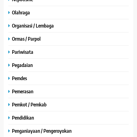
Olahraga
Organisasi / Lembaga
Ormas / Parpol
Pariwisata
Pegadaian
Pemdes
Pemerasan
Pemkot / Pemkab
Pendidikan
Penganiayaan / Pengeroyokan