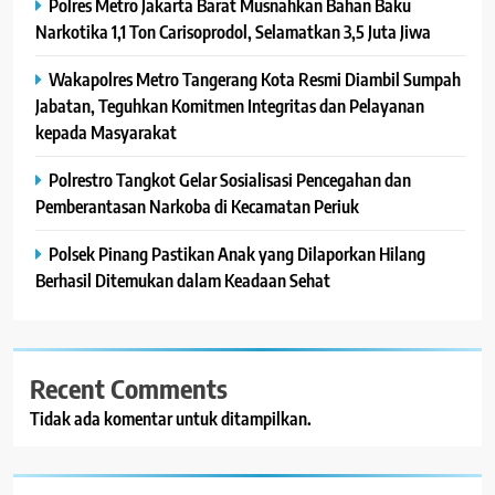
Polres Metro Jakarta Barat Musnahkan Bahan Baku
Narkotika 1,1 Ton Carisoprodol, Selamatkan 3,5 Juta Jiwa
Wakapolres Metro Tangerang Kota Resmi Diambil Sumpah
Jabatan, Teguhkan Komitmen Integritas dan Pelayanan
kepada Masyarakat
Polrestro Tangkot Gelar Sosialisasi Pencegahan dan
Pemberantasan Narkoba di Kecamatan Periuk
Polsek Pinang Pastikan Anak yang Dilaporkan Hilang
Berhasil Ditemukan dalam Keadaan Sehat
Recent Comments
Tidak ada komentar untuk ditampilkan.