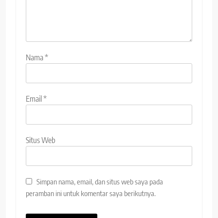
Nama
*
Email
*
Situs Web
Simpan nama, email, dan situs web saya pada
peramban ini untuk komentar saya berikutnya.