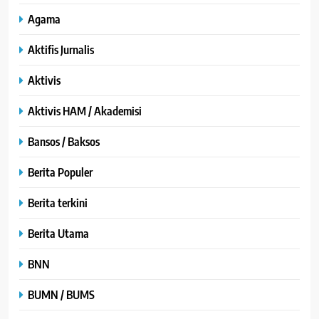
Agama
Aktifis Jurnalis
Aktivis
Aktivis HAM / Akademisi
Bansos / Baksos
Berita Populer
Berita terkini
Berita Utama
BNN
BUMN / BUMS