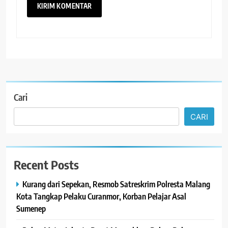
Cari
CARI
Recent Posts
Kurang dari Sepekan, Resmob Satreskrim Polresta Malang
Kota Tangkap Pelaku Curanmor, Korban Pelajar Asal
Sumenep