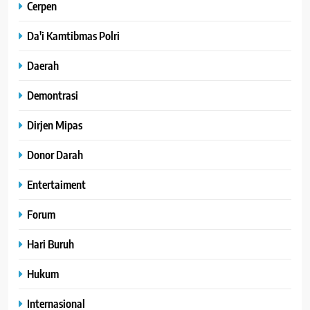
Cerpen
Da'i Kamtibmas Polri
Daerah
Demontrasi
Dirjen Mipas
Donor Darah
Entertaiment
Forum
Hari Buruh
Hukum
Internasional