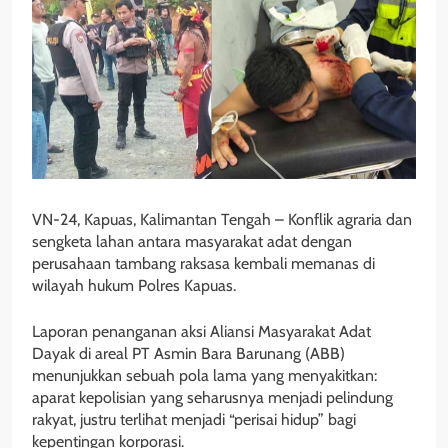
VN-24, Kapuas, Kalimantan Tengah – Konflik agraria dan
sengketa lahan antara masyarakat adat dengan
perusahaan tambang raksasa kembali memanas di
wilayah hukum Polres Kapuas.
Laporan penanganan aksi Aliansi Masyarakat Adat
Dayak di areal PT Asmin Bara Barunang (ABB)
menunjukkan sebuah pola lama yang menyakitkan:
aparat kepolisian yang seharusnya menjadi pelindung
rakyat, justru terlihat menjadi “perisai hidup” bagi
kepentingan korporasi.