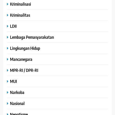
Kriminalisasi
Kriminalitas
LDII
Lembaga Pemasyarakatan
Lingkungan Hidup
Mancanegara
MPR-RI / DPR-RI
MUI
Narkoba
Nasional
Nepotisme