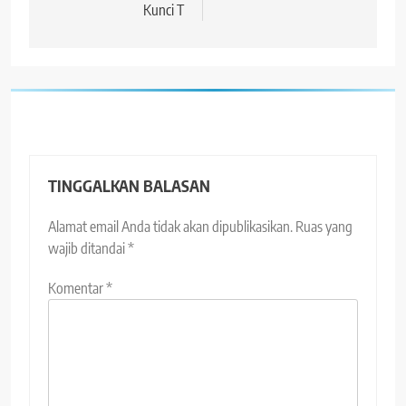
Kunci T
TINGGALKAN BALASAN
Alamat email Anda tidak akan dipublikasikan.
Ruas yang
wajib ditandai
*
Komentar
*