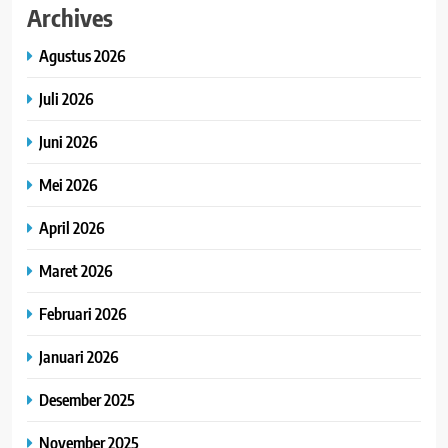
Archives
Agustus 2026
Juli 2026
Juni 2026
Mei 2026
April 2026
Maret 2026
Februari 2026
Januari 2026
Desember 2025
November 2025