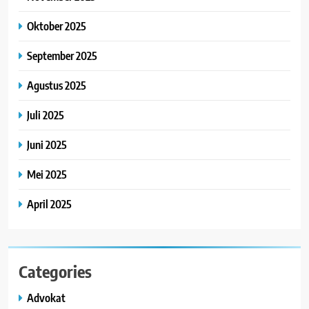
Oktober 2025
September 2025
Agustus 2025
Juli 2025
Juni 2025
Mei 2025
April 2025
Categories
Advokat