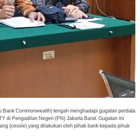
lu Bank Commonwealth) tengah menghadapi gugatan perdata
TY di Pengadilan Negeri (PN) Jakarta Barat. Gugatan ini
ang (cessie) yang dilakukan oleh pihak bank kepada pihak