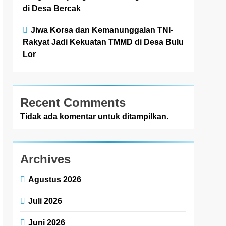
di Desa Bercak
Jiwa Korsa dan Kemanunggalan TNI-
Rakyat Jadi Kekuatan TMMD di Desa Bulu
Lor
Recent Comments
Tidak ada komentar untuk ditampilkan.
Archives
Agustus 2026
Juli 2026
Juni 2026