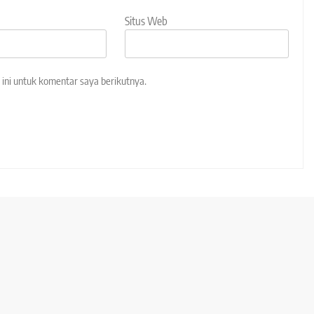
Situs Web
ini untuk komentar saya berikutnya.