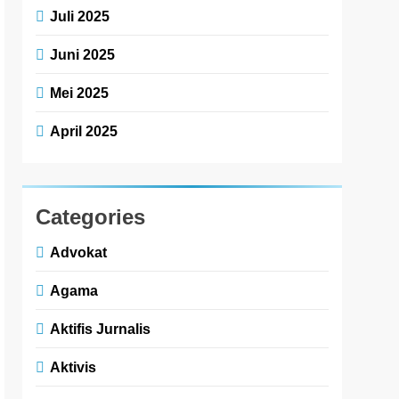
Juli 2025
Juni 2025
Mei 2025
April 2025
Categories
Advokat
Agama
Aktifis Jurnalis
Aktivis