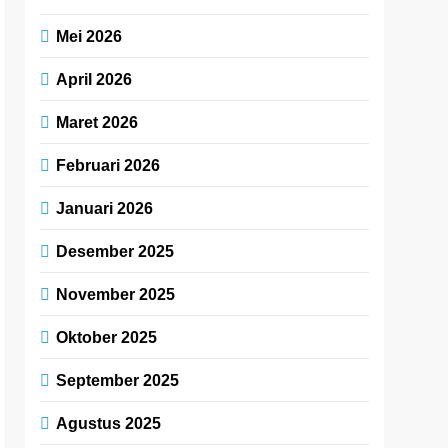
Mei 2026
April 2026
Maret 2026
Februari 2026
Januari 2026
Desember 2025
November 2025
Oktober 2025
September 2025
Agustus 2025