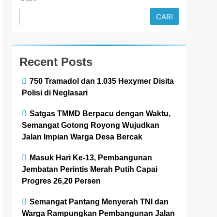
CARI
Recent Posts
750 Tramadol dan 1.035 Hexymer Disita
Polisi di Neglasari
Satgas TMMD Berpacu dengan Waktu,
Semangat Gotong Royong Wujudkan
Jalan Impian Warga Desa Bercak
Masuk Hari Ke-13, Pembangunan
Jembatan Perintis Merah Putih Capai
Progres 26,20 Persen
Semangat Pantang Menyerah TNI dan
Warga Rampungkan Pembangunan Jalan