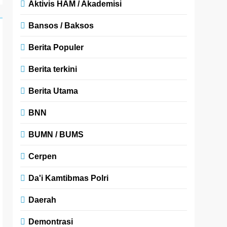
Aktivis HAM / Akademisi
Bansos / Baksos
Berita Populer
Berita terkini
Berita Utama
BNN
BUMN / BUMS
Cerpen
Da'i Kamtibmas Polri
Daerah
Demontrasi