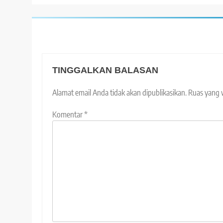
TINGGALKAN BALASAN
Alamat email Anda tidak akan dipublikasikan.
Ruas yang 
Komentar
*