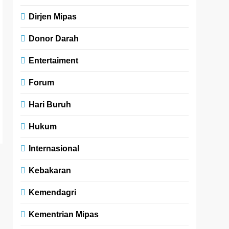
Dirjen Mipas
Donor Darah
Entertaiment
Forum
Hari Buruh
Hukum
Internasional
Kebakaran
Kemendagri
Kementrian Mipas