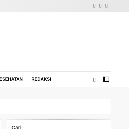
ESEHATAN
REDAKSI
Cari