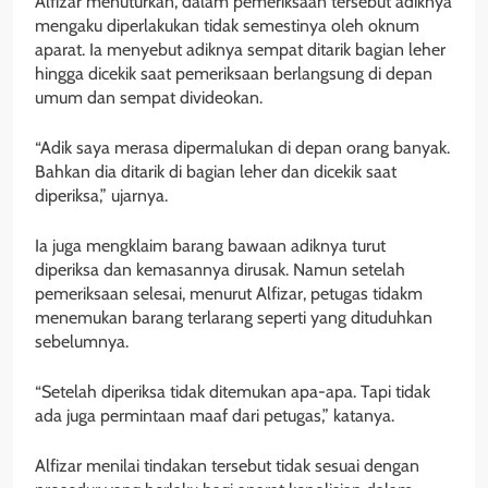
Alfizar menuturkan, dalam pemeriksaan tersebut adiknya
mengaku diperlakukan tidak semestinya oleh oknum
aparat. Ia menyebut adiknya sempat ditarik bagian leher
hingga dicekik saat pemeriksaan berlangsung di depan
umum dan sempat divideokan.
“Adik saya merasa dipermalukan di depan orang banyak.
Bahkan dia ditarik di bagian leher dan dicekik saat
diperiksa,” ujarnya.
Ia juga mengklaim barang bawaan adiknya turut
diperiksa dan kemasannya dirusak. Namun setelah
pemeriksaan selesai, menurut Alfizar, petugas tidakm
menemukan barang terlarang seperti yang dituduhkan
sebelumnya.
“Setelah diperiksa tidak ditemukan apa-apa. Tapi tidak
ada juga permintaan maaf dari petugas,” katanya.
Alfizar menilai tindakan tersebut tidak sesuai dengan