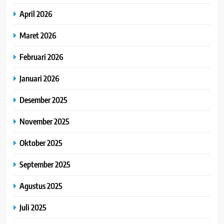
April 2026
Maret 2026
Februari 2026
Januari 2026
Desember 2025
November 2025
Oktober 2025
September 2025
Agustus 2025
Juli 2025