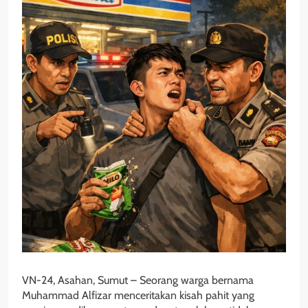
VN-24, Asahan, Sumut – Seorang warga bernama
Muhammad Alfizar menceritakan kisah pahit yang