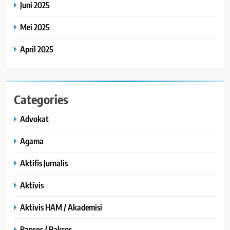
Juni 2025
Mei 2025
April 2025
Categories
Advokat
Agama
Aktifis Jurnalis
Aktivis
Aktivis HAM / Akademisi
Bansos / Baksos