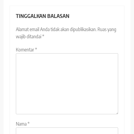
TINGGALKAN BALASAN
Alamat email Anda tidak akan dipublikasikan.
Ruas yang
wajib ditandai
*
Komentar
*
Nama
*