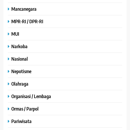
Mancanegara
MPR-RI / DPR-RI
MUI
Narkoba
Nasional
Nepotisme
Olahraga
Organisasi / Lembaga
Ormas / Parpol
Pariwisata