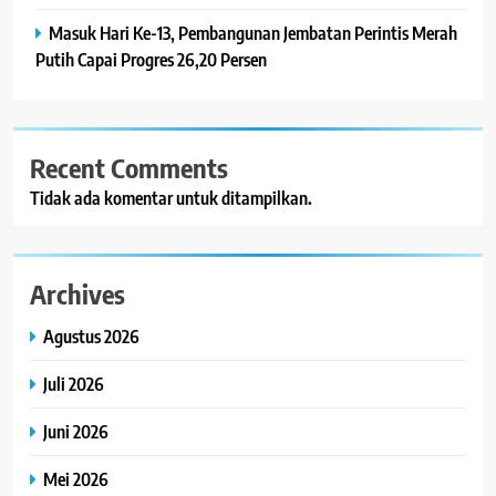
Masuk Hari Ke-13, Pembangunan Jembatan Perintis Merah
Putih Capai Progres 26,20 Persen
Recent Comments
Tidak ada komentar untuk ditampilkan.
Archives
Agustus 2026
Juli 2026
Juni 2026
Mei 2026