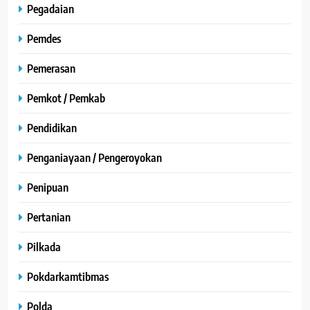
Pegadaian
Pemdes
Pemerasan
Pemkot / Pemkab
Pendidikan
Penganiayaan / Pengeroyokan
Penipuan
Pertanian
Pilkada
Pokdarkamtibmas
Polda