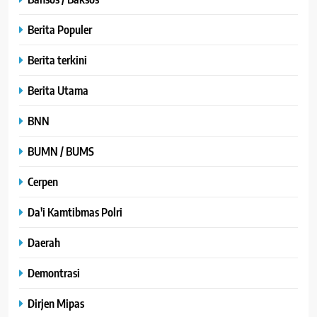
Berita Populer
Berita terkini
Berita Utama
BNN
BUMN / BUMS
Cerpen
Da'i Kamtibmas Polri
Daerah
Demontrasi
Dirjen Mipas