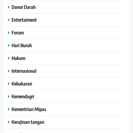
Donor Darah
Entertaiment
Forum
Hari Buruh
Hukum
Internasional
Kebakaran
Kemendagri
Kementrian Mipas
Kerajinan tangan