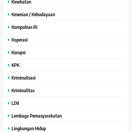
Kesehatan
Kesenian / Kebudayaan
Kompolnas RI
Koperasi
Korupsi
KPK
Kriminalisasi
Kriminalitas
LDII
Lembaga Pemasyarakatan
Lingkungan Hidup