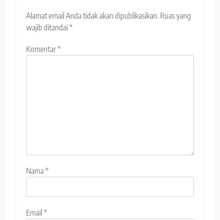
Alamat email Anda tidak akan dipublikasikan.
Ruas yang
wajib ditandai
*
Komentar
*
Nama
*
Email
*