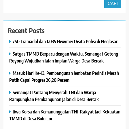
CARI
Recent Posts
750 Tramadol dan 1.035 Hexymer Disita Polisi di Neglasari
Satgas TMMD Berpacu dengan Waktu, Semangat Gotong
Royong Wujudkan Jalan Impian Warga Desa Bercak
Masuk Hari Ke-13, Pembangunan Jembatan Perintis Merah
Putih Capai Progres 26,20 Persen
Semangat Pantang Menyerah TNI dan Warga
Rampungkan Pembangunan Jalan di Desa Bercak
Jiwa Korsa dan Kemanunggalan TNI-Rakyat Jadi Kekuatan
TMMD di Desa Bulu Lor