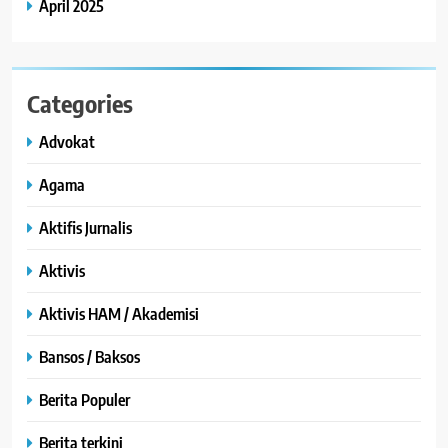
April 2025
Categories
Advokat
Agama
Aktifis Jurnalis
Aktivis
Aktivis HAM / Akademisi
Bansos / Baksos
Berita Populer
Berita terkini