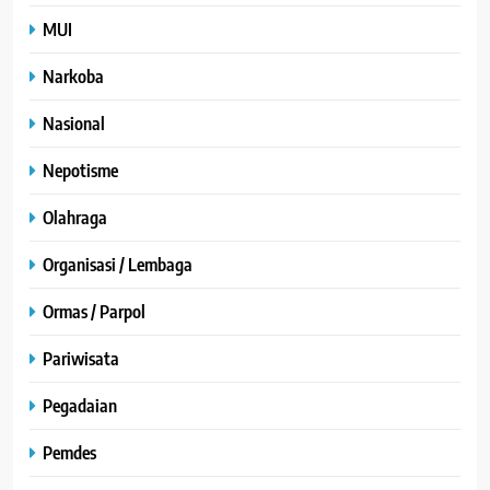
MUI
Narkoba
Nasional
Nepotisme
Olahraga
Organisasi / Lembaga
Ormas / Parpol
Pariwisata
Pegadaian
Pemdes