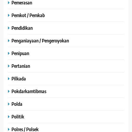
Pemerasan
Pemkot / Pemkab
Pendidikan
Penganiayaan / Pengeroyokan
Penipuan
Pertanian
Pilkada
Pokdarkamtibmas
Polda
Politik
Polres / Polsek