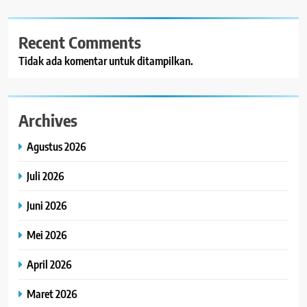
Recent Comments
Tidak ada komentar untuk ditampilkan.
Archives
Agustus 2026
Juli 2026
Juni 2026
Mei 2026
April 2026
Maret 2026