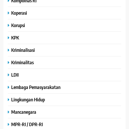
Kompolnas RI
Koperasi
Korupsi
KPK
Kriminalisasi
Kriminalitas
LDII
Lembaga Pemasyarakatan
Lingkungan Hidup
Mancanegara
MPR-RI / DPR-RI