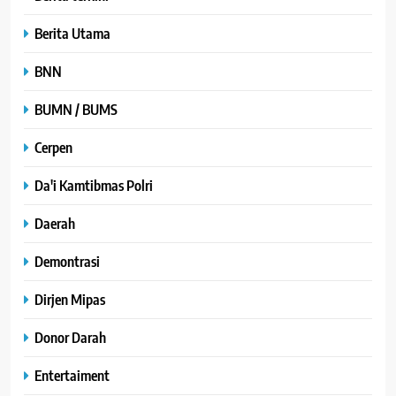
Berita Utama
BNN
BUMN / BUMS
Cerpen
Da'i Kamtibmas Polri
Daerah
Demontrasi
Dirjen Mipas
Donor Darah
Entertaiment