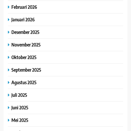
Februari 2026
Januari 2026
Desember 2025
November 2025
Oktober 2025
September 2025
Agustus 2025
Juli 2025
Juni 2025
Mei 2025