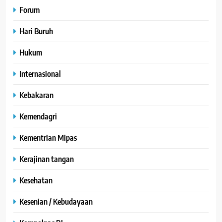
Forum
Hari Buruh
Hukum
Internasional
Kebakaran
Kemendagri
Kementrian Mipas
Kerajinan tangan
Kesehatan
Kesenian / Kebudayaan