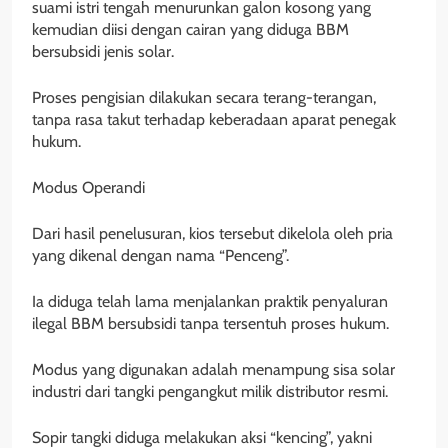
suami istri tengah menurunkan galon kosong yang
kemudian diisi dengan cairan yang diduga BBM
bersubsidi jenis solar.
Proses pengisian dilakukan secara terang-terangan,
tanpa rasa takut terhadap keberadaan aparat penegak
hukum.
Modus Operandi
Dari hasil penelusuran, kios tersebut dikelola oleh pria
yang dikenal dengan nama “Penceng”.
Ia diduga telah lama menjalankan praktik penyaluran
ilegal BBM bersubsidi tanpa tersentuh proses hukum.
Modus yang digunakan adalah menampung sisa solar
industri dari tangki pengangkut milik distributor resmi.
Sopir tangki diduga melakukan aksi “kencing”, yakni