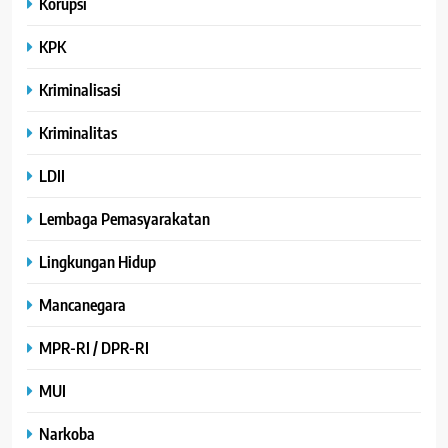
Korupsi
KPK
Kriminalisasi
Kriminalitas
LDII
Lembaga Pemasyarakatan
Lingkungan Hidup
Mancanegara
MPR-RI / DPR-RI
MUI
Narkoba