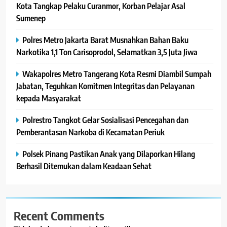
Kota Tangkap Pelaku Curanmor, Korban Pelajar Asal
Sumenep
Polres Metro Jakarta Barat Musnahkan Bahan Baku
Narkotika 1,1 Ton Carisoprodol, Selamatkan 3,5 Juta Jiwa
Wakapolres Metro Tangerang Kota Resmi Diambil Sumpah
Jabatan, Teguhkan Komitmen Integritas dan Pelayanan
kepada Masyarakat
Polrestro Tangkot Gelar Sosialisasi Pencegahan dan
Pemberantasan Narkoba di Kecamatan Periuk
Polsek Pinang Pastikan Anak yang Dilaporkan Hilang
Berhasil Ditemukan dalam Keadaan Sehat
Recent Comments