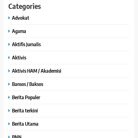
Categories
Advokat
Agama
Aktifis Jurnalis
Aktivis
Aktivis HAM / Akademisi
Bansos / Baksos
Berita Populer
Berita terkini
Berita Utama
BNN