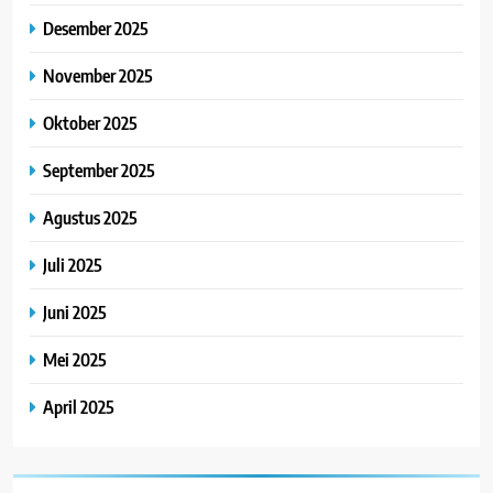
Desember 2025
November 2025
Oktober 2025
September 2025
Agustus 2025
Juli 2025
Juni 2025
Mei 2025
April 2025