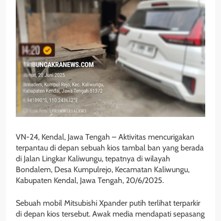
VN-24, Kendal, Jawa Tengah – Aktivitas mencurigakan
terpantau di depan sebuah kios tambal ban yang berada
di Jalan Lingkar Kaliwungu, tepatnya di wilayah
Bondalem, Desa Kumpulrejo, Kecamatan Kaliwungu,
Kabupaten Kendal, Jawa Tengah, 20/6/2025.
Sebuah mobil Mitsubishi Xpander putih terlihat terparkir
di depan kios tersebut. Awak media mendapati sepasang