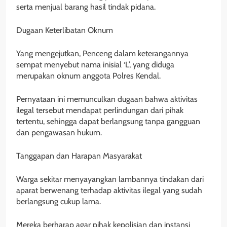
serta menjual barang hasil tindak pidana.
Dugaan Keterlibatan Oknum
Yang mengejutkan, Penceng dalam keterangannya
sempat menyebut nama inisial ‘L’, yang diduga
merupakan oknum anggota Polres Kendal.
Pernyataan ini memunculkan dugaan bahwa aktivitas
ilegal tersebut mendapat perlindungan dari pihak
tertentu, sehingga dapat berlangsung tanpa gangguan
dan pengawasan hukum.
Tanggapan dan Harapan Masyarakat
Warga sekitar menyayangkan lambannya tindakan dari
aparat berwenang terhadap aktivitas ilegal yang sudah
berlangsung cukup lama.
Mereka berharap agar pihak kepolisian dan instansi