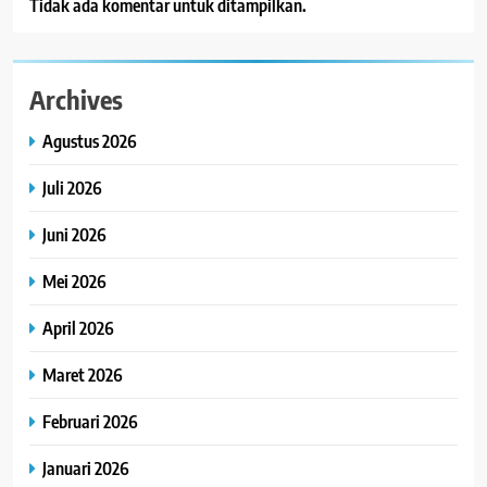
Tidak ada komentar untuk ditampilkan.
Archives
Agustus 2026
Juli 2026
Juni 2026
Mei 2026
April 2026
Maret 2026
Februari 2026
Januari 2026