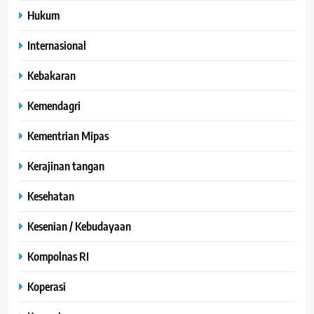
Hukum
Internasional
Kebakaran
Kemendagri
Kementrian Mipas
Kerajinan tangan
Kesehatan
Kesenian / Kebudayaan
Kompolnas RI
Koperasi