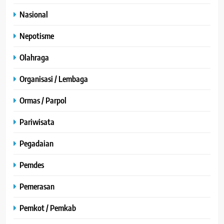
Nasional
Nepotisme
Olahraga
Organisasi / Lembaga
Ormas / Parpol
Pariwisata
Pegadaian
Pemdes
Pemerasan
Pemkot / Pemkab