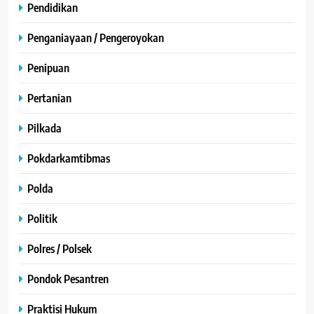
Pendidikan
Penganiayaan / Pengeroyokan
Penipuan
Pertanian
Pilkada
Pokdarkamtibmas
Polda
Politik
Polres / Polsek
Pondok Pesantren
Praktisi Hukum