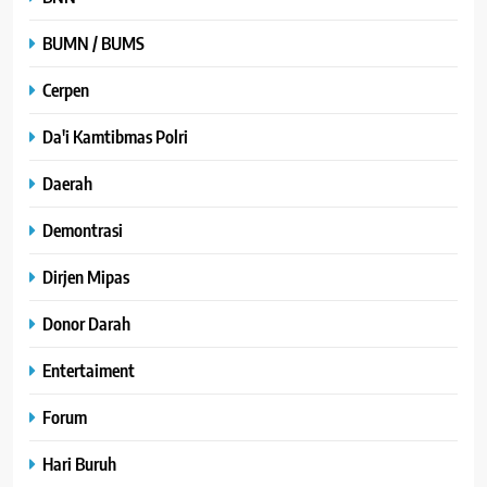
BUMN / BUMS
Cerpen
Da'i Kamtibmas Polri
Daerah
Demontrasi
Dirjen Mipas
Donor Darah
Entertaiment
Forum
Hari Buruh