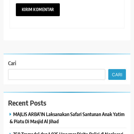
Cari
CARI
Recent Posts
MAJLIS ARBA’IN Laksanakan Safari Santunan Anak Yatim
& Piatu Di Masjid Al Jihad