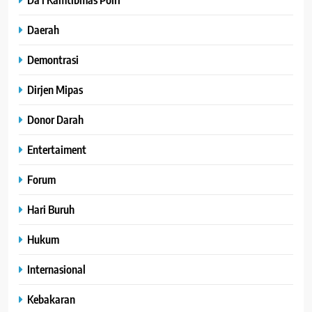
Daerah
Demontrasi
Dirjen Mipas
Donor Darah
Entertaiment
Forum
Hari Buruh
Hukum
Internasional
Kebakaran