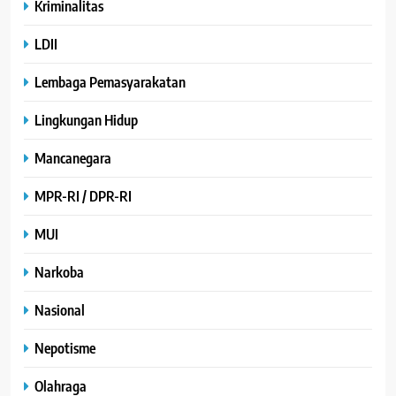
Kriminalitas
LDII
Lembaga Pemasyarakatan
Lingkungan Hidup
Mancanegara
MPR-RI / DPR-RI
MUI
Narkoba
Nasional
Nepotisme
Olahraga