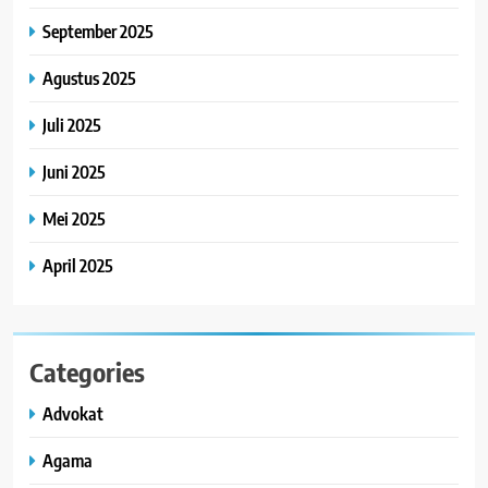
September 2025
Agustus 2025
Juli 2025
Juni 2025
Mei 2025
April 2025
Categories
Advokat
Agama