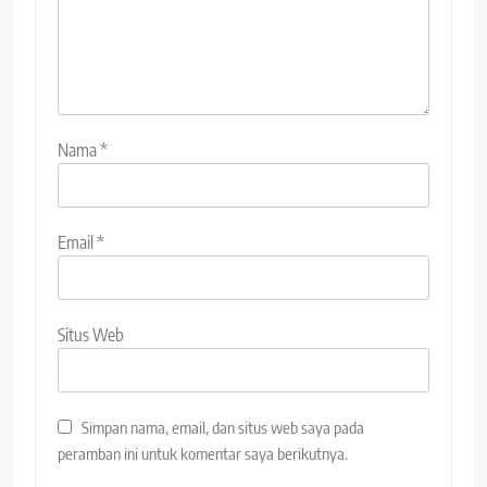
Nama
*
Email
*
Situs Web
Simpan nama, email, dan situs web saya pada
peramban ini untuk komentar saya berikutnya.