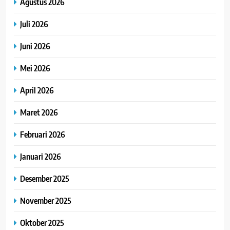
Agustus 2026
Juli 2026
Juni 2026
Mei 2026
April 2026
Maret 2026
Februari 2026
Januari 2026
Desember 2025
November 2025
Oktober 2025