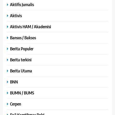
Aktifis Jurnalis
Aktivis
Aktivis HAM / Akademisi
Bansos / Baksos
Berita Populer
Berita terkini
Berita Utama
BNN
BUMN / BUMS
Cerpen
Da'i Kamtibmas Polri