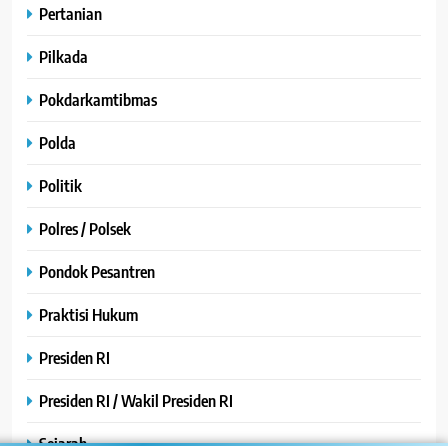
Pertanian
Pilkada
Pokdarkamtibmas
Polda
Politik
Polres / Polsek
Pondok Pesantren
Praktisi Hukum
Presiden RI
Presiden RI / Wakil Presiden RI
Sejarah