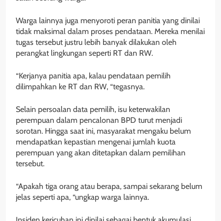
Warga lainnya juga menyoroti peran panitia yang dinilai
tidak maksimal dalam proses pendataan. Mereka menilai
tugas tersebut justru lebih banyak dilakukan oleh
perangkat lingkungan seperti RT dan RW.
“Kerjanya panitia apa, kalau pendataan pemilih
dilimpahkan ke RT dan RW, “tegasnya.
Selain persoalan data pemilih, isu keterwakilan
perempuan dalam pencalonan BPD turut menjadi
sorotan. Hingga saat ini, masyarakat mengaku belum
mendapatkan kepastian mengenai jumlah kuota
perempuan yang akan ditetapkan dalam pemilihan
tersebut.
“Apakah tiga orang atau berapa, sampai sekarang belum
jelas seperti apa, “ungkap warga lainnya.
Insiden kericuhan ini dinilai sebagai bentuk akumulasi