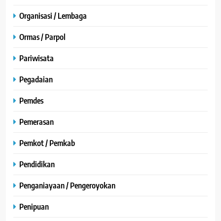
Organisasi / Lembaga
Ormas / Parpol
Pariwisata
Pegadaian
Pemdes
Pemerasan
Pemkot / Pemkab
Pendidikan
Penganiayaan / Pengeroyokan
Penipuan