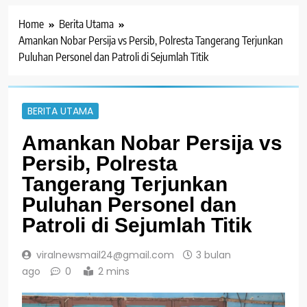
Home
Berita Utama
Amankan Nobar Persija vs Persib, Polresta Tangerang Terjunkan
Puluhan Personel dan Patroli di Sejumlah Titik
BERITA UTAMA
Amankan Nobar Persija vs
Persib, Polresta
Tangerang Terjunkan
Puluhan Personel dan
Patroli di Sejumlah Titik
viralnewsmail24@gmail.com
3 bulan
ago
0
2 mins