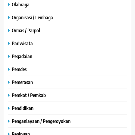
Olahraga
Organisasi / Lembaga
Ormas / Parpol
Pariwisata
Pegadaian
Pemdes
Pemerasan
Pemkot / Pemkab
Pendidikan
Penganiayaan / Pengeroyokan
Penipuan