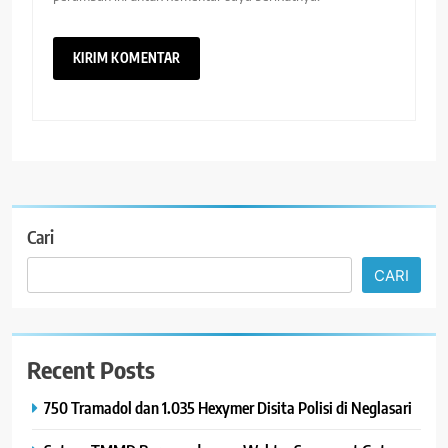
Cari
CARI
Recent Posts
750 Tramadol dan 1.035 Hexymer Disita Polisi di Neglasari