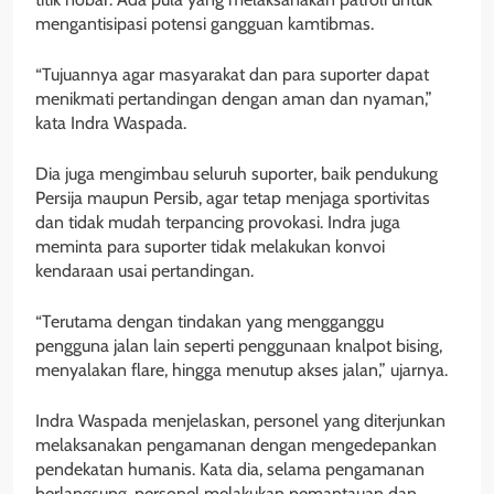
mengantisipasi potensi gangguan kamtibmas.
“Tujuannya agar masyarakat dan para suporter dapat
menikmati pertandingan dengan aman dan nyaman,”
kata Indra Waspada.
Dia juga mengimbau seluruh suporter, baik pendukung
Persija maupun Persib, agar tetap menjaga sportivitas
dan tidak mudah terpancing provokasi. Indra juga
meminta para suporter tidak melakukan konvoi
kendaraan usai pertandingan.
“Terutama dengan tindakan yang mengganggu
pengguna jalan lain seperti penggunaan knalpot bising,
menyalakan flare, hingga menutup akses jalan,” ujarnya.
Indra Waspada menjelaskan, personel yang diterjunkan
melaksanakan pengamanan dengan mengedepankan
pendekatan humanis. Kata dia, selama pengamanan
berlangsung, personel melakukan pemantauan dan