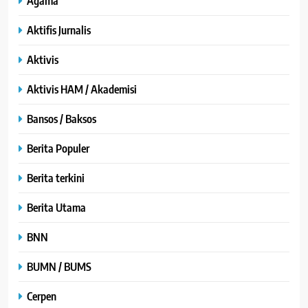
Agama
Aktifis Jurnalis
Aktivis
Aktivis HAM / Akademisi
Bansos / Baksos
Berita Populer
Berita terkini
Berita Utama
BNN
BUMN / BUMS
Cerpen