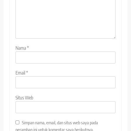
Nama
*
Email
*
Situs Web
Simpan nama, email, dan situs web saya pada
peramban ini untuk komentar saya berikutnya.