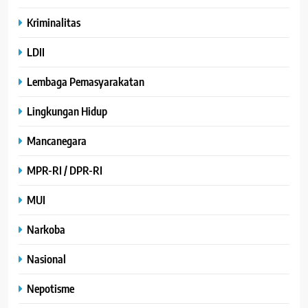
Kriminalitas
LDII
Lembaga Pemasyarakatan
Lingkungan Hidup
Mancanegara
MPR-RI / DPR-RI
MUI
Narkoba
Nasional
Nepotisme