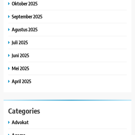
Oktober 2025
September 2025
Agustus 2025
Juli 2025
Juni 2025
Mei 2025
April 2025
Categories
Advokat