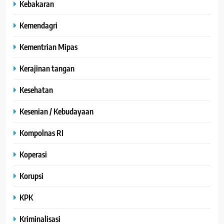
Kebakaran
Kemendagri
Kementrian Mipas
Kerajinan tangan
Kesehatan
Kesenian / Kebudayaan
Kompolnas RI
Koperasi
Korupsi
KPK
Kriminalisasi