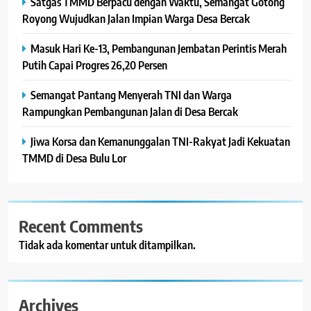
Satgas TMMD Berpacu dengan Waktu, Semangat Gotong
Royong Wujudkan Jalan Impian Warga Desa Bercak
Masuk Hari Ke-13, Pembangunan Jembatan Perintis Merah
Putih Capai Progres 26,20 Persen
Semangat Pantang Menyerah TNI dan Warga
Rampungkan Pembangunan Jalan di Desa Bercak
Jiwa Korsa dan Kemanunggalan TNI-Rakyat Jadi Kekuatan
TMMD di Desa Bulu Lor
Recent Comments
Tidak ada komentar untuk ditampilkan.
Archives