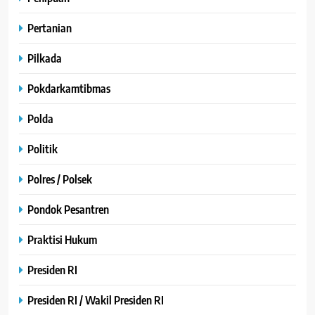
Pertanian
Pilkada
Pokdarkamtibmas
Polda
Politik
Polres / Polsek
Pondok Pesantren
Praktisi Hukum
Presiden RI
Presiden RI / Wakil Presiden RI