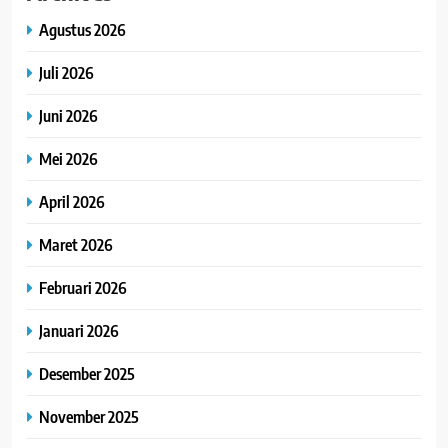
Agustus 2026
Juli 2026
Juni 2026
Mei 2026
April 2026
Maret 2026
Februari 2026
Januari 2026
Desember 2025
November 2025