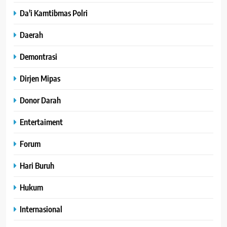
Da'i Kamtibmas Polri
Daerah
Demontrasi
Dirjen Mipas
Donor Darah
Entertaiment
Forum
Hari Buruh
Hukum
Internasional