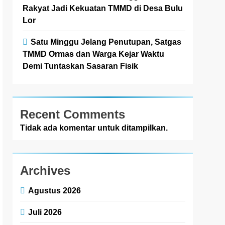
Rakyat Jadi Kekuatan TMMD di Desa Bulu
Lor
Satu Minggu Jelang Penutupan, Satgas
TMMD Ormas dan Warga Kejar Waktu
Demi Tuntaskan Sasaran Fisik
Recent Comments
Tidak ada komentar untuk ditampilkan.
Archives
Agustus 2026
Juli 2026