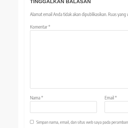
TINGGALKAN BALASAN
Alamat email Anda tidak akan dipublikasikan.
Ruas yang 
Komentar
*
Nama
*
Email
*
Simpan nama, email, dan situs web saya pada peramban 