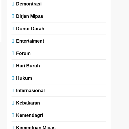
Demontrasi
Dirjen Mipas
Donor Darah
Entertaiment
Forum
Hari Buruh
Hukum
Internasional
Kebakaran
Kemendagri
Kementrian Mipas