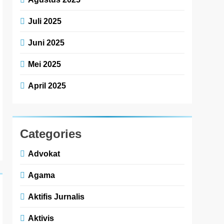
Juli 2025
Juni 2025
Mei 2025
April 2025
Categories
Advokat
Agama
Aktifis Jurnalis
Aktivis