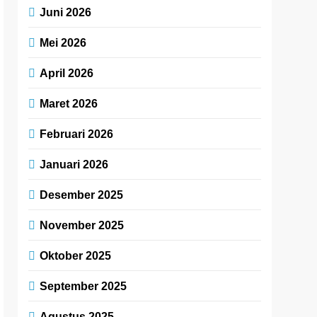
Juni 2026
Mei 2026
April 2026
Maret 2026
Februari 2026
Januari 2026
Desember 2025
November 2025
Oktober 2025
September 2025
Agustus 2025