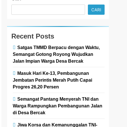
CARI
Recent Posts
Satgas TMMD Berpacu dengan Waktu,
Semangat Gotong Royong Wujudkan
Jalan Impian Warga Desa Bercak
Masuk Hari Ke-13, Pembangunan
Jembatan Perintis Merah Putih Capai
Progres 26,20 Persen
Semangat Pantang Menyerah TNI dan
Warga Rampungkan Pembangunan Jalan
di Desa Bercak
Jiwa Korsa dan Kemanunggalan TNI-