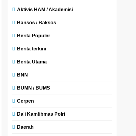
Aktivis HAM / Akademisi
Bansos / Baksos
Berita Populer
Berita terkini
Berita Utama
BNN
BUMN / BUMS
Cerpen
Da'i Kamtibmas Polri
Daerah