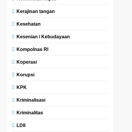
Kerajinan tangan
Kesehatan
Kesenian / Kebudayaan
Kompolnas RI
Koperasi
Korupsi
KPK
Kriminalisasi
Kriminalitas
LDII