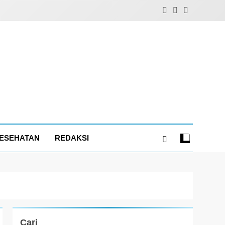
ESEHATAN
REDAKSI
Cari