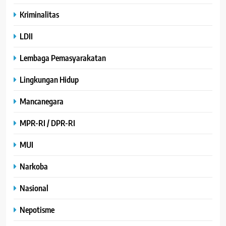
Kriminalitas
LDII
Lembaga Pemasyarakatan
Lingkungan Hidup
Mancanegara
MPR-RI / DPR-RI
MUI
Narkoba
Nasional
Nepotisme