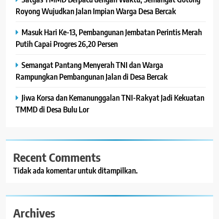
Royong Wujudkan Jalan Impian Warga Desa Bercak
Masuk Hari Ke-13, Pembangunan Jembatan Perintis Merah
Putih Capai Progres 26,20 Persen
Semangat Pantang Menyerah TNI dan Warga
Rampungkan Pembangunan Jalan di Desa Bercak
Jiwa Korsa dan Kemanunggalan TNI-Rakyat Jadi Kekuatan
TMMD di Desa Bulu Lor
Recent Comments
Tidak ada komentar untuk ditampilkan.
Archives