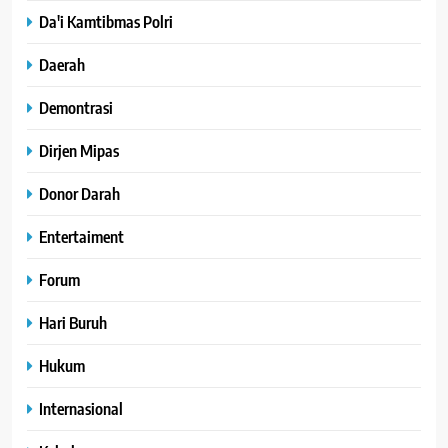
Da'i Kamtibmas Polri
Daerah
Demontrasi
Dirjen Mipas
Donor Darah
Entertaiment
Forum
Hari Buruh
Hukum
Internasional