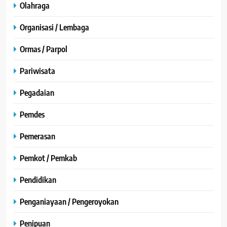
Olahraga
Organisasi / Lembaga
Ormas / Parpol
Pariwisata
Pegadaian
Pemdes
Pemerasan
Pemkot / Pemkab
Pendidikan
Penganiayaan / Pengeroyokan
Penipuan