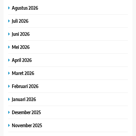
Agustus 2026
Juli 2026
Juni 2026
Mei 2026
April 2026
Maret 2026
Februari 2026
Januari 2026
Desember 2025
November 2025