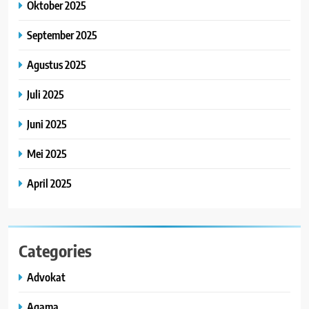
Oktober 2025
September 2025
Agustus 2025
Juli 2025
Juni 2025
Mei 2025
April 2025
Categories
Advokat
Agama