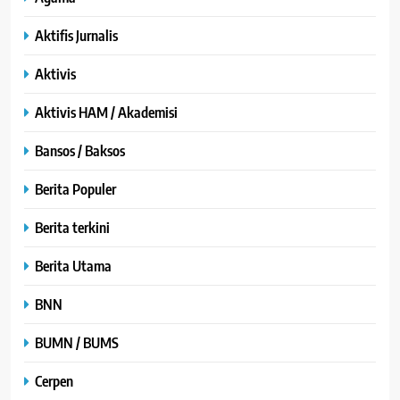
Aktifis Jurnalis
Aktivis
Aktivis HAM / Akademisi
Bansos / Baksos
Berita Populer
Berita terkini
Berita Utama
BNN
BUMN / BUMS
Cerpen