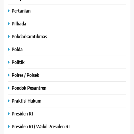
Pertanian
Pilkada
Pokdarkamtibmas
Polda
Politik
Polres / Polsek
Pondok Pesantren
Praktisi Hukum
Presiden RI
Presiden RI / Wakil Presiden RI